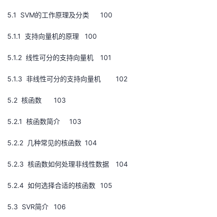
5.1 SVM的工作原理及分类
100
5.1.1 支持向量机的原理
100
5.1.2 线性可分的支持向量机
101
5.1.3 非线性可分的支持向量机
102
5.2 核函数
103
5.2.1 核函数简介
103
5.2.2 几种常见的核函数
104
5.2.3 核函数如何处理非线性数据
104
5.2.4 如何选择合适的核函数
105
5.3 SVR简介
106