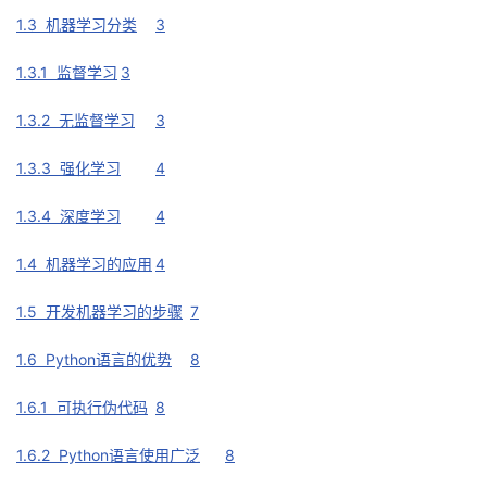
1.3 机器学习分类
3
1.3.1 监督学习
3
1.3.2 无监督学习
3
1.3.3 强化学习
4
1.3.4 深度学习
4
1.4 机器学习的应用
4
1.5 开发机器学习的步骤
7
1.6 Python语言的优势
8
1.6.1 可执行伪代码
8
1.6.2 Python语言使用广泛
8