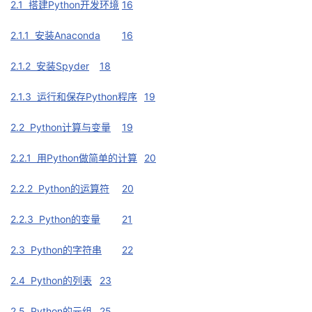
2.1 搭建Python开发环境
16
2.1.1 安装Anaconda
16
2.1.2 安装Spyder
18
2.1.3 运行和保存Python程序
19
2.2 Python计算与变量
19
2.2.1 用Python做简单的计算
20
2.2.2 Python的运算符
20
2.2.3 Python的变量
21
2.3 Python的字符串
22
2.4 Python的列表
23
2.5 Python的元组
25