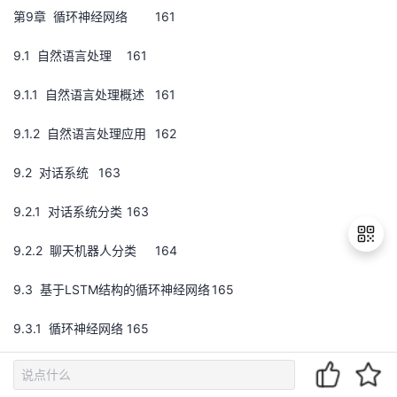
第9章 循环神经网络
161
9.1 自然语言处理
161
9.1.1 自然语言处理概述
161
9.1.2 自然语言处理应用
162
9.2 对话系统
163
9.2.1 对话系统分类
163
9.2.2 聊天机器人分类
164
9.3 基于LSTM结构的循环神经网络
165
退
出
9.3.1 循环神经网络
165
登
录
9.3.2 通过时间反向传播
166