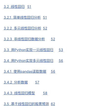
3.2 线性回归
51
3.2.1 简单线性回归分析
51
3.2.2 多元线性回归分析
52
3.2.3 非线性回归数据分析
52
3.3 用Python实现一元线性回归
53
3.4 用Python实现多元线性回归
56
3.4.1 使用pandas读取数据
56
3.4.2 分析数据
57
3.4.3 线性回归模型
58
3.5 基于线性回归的股票预测
62