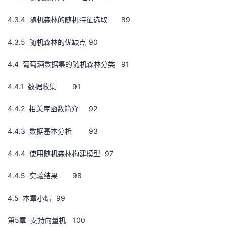
4.3.4 随机森林的随机特征选取
89
4.3.5 随机森林的优缺点
90
4.4 葡萄酒数据集的随机森林分类
91
4.4.1 数据收集
91
4.4.2 相关库函数简介
92
4.4.3 数据基本分析
93
4.4.4 使用随机森林构建模型
97
4.4.5 实验结果
98
4.5 本章小结
99
第5章 支持向量机
100