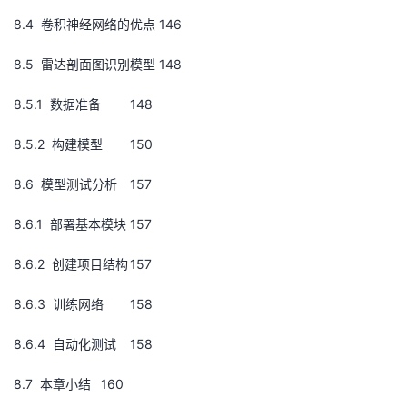
8.4 卷积神经网络的优点
146
8.5 雷达剖面图识别模型
148
8.5.1 数据准备
148
8.5.2 构建模型
150
8.6 模型测试分析
157
8.6.1 部署基本模块
157
8.6.2 创建项目结构
157
8.6.3 训练网络
158
8.6.4 自动化测试
158
8.7 本章小结
160