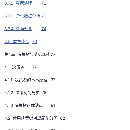
3.7.2 数据处理
72
3.7.3 异常数据分析
72
3.7.4 数据预测
74
3.8 本章小结
76
第4章 决策树与随机森林
77
4.1 决策树
77
4.1.1 决策树的基本原理
77
4.1.2 决策树的分类
78
4.1.3 决策树的优缺点
81
4.2 使用决策树对鸢尾花分类
82