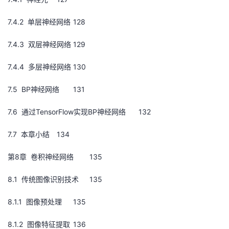
7.4.2 单层神经网络
128
7.4.3 双层神经网络
129
7.4.4 多层神经网络
130
7.5 BP神经网络
131
7.6 通过TensorFlow实现BP神经网络
132
7.7 本章小结
134
第8章 卷积神经网络
135
8.1 传统图像识别技术
135
8.1.1 图像预处理
135
8.1.2 图像特征提取
136