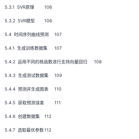
5.3.1 SVR原理
106
5.3.2 SVR模型
106
5.4 时间序列曲线预测
107
5.4.1 生成训练数据集
107
5.4.2 运用不同的核函数进行支持向量回归
108
5.4.3 生成测试数据集
109
5.4.4 预测并生成图表
110
5.4.5 获取预测误差
111
5.4.6 创建数据集
112
5.4.7 选取最优参数
112