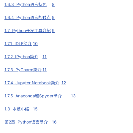
1.6.3 Python语言特色
8
1.6.4 Python语言的缺点
9
1.7 Python开发工具介绍
9
1.7.1 IDLE简介
10
1.7.2 IPython简介
11
1.7.3 PyCharm简介
11
1.7.4 Jupyter Notebook简介
12
1.7.5 Anaconda和Spyder简介
13
1.8 本章小结
15
第2章 Python语言简介
16