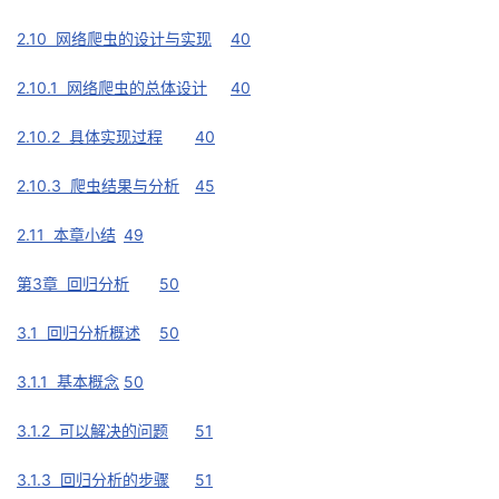
2.10 网络爬虫的设计与实现
40
2.10.1 网络爬虫的总体设计
40
2.10.2 具体实现过程
40
2.10.3 爬虫结果与分析
45
2.11 本章小结
49
第3章 回归分析
50
3.1 回归分析概述
50
3.1.1 基本概念
50
3.1.2 可以解决的问题
51
3.1.3 回归分析的步骤
51