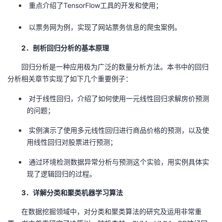
重点介绍了TensorFlow工具的开发和使用；
以票务网为例，实现了网站票务信息的爬虫案例。
2．剖析回归分析的基本原理
回归分析是一种应用极为广泛的数量分析方法。本书中的回归
分析相关章节实现了如下几个重要例子：
对于线性回归，介绍了如何使用一元线性回归求解房价预测
的问题；
实例演示了使用多元线性回归进行商品价格的预测，以及使
用线性回归对股票进行预测；
通过环境检测数据异常分析与预测这个实验，用实例具体实
现了逻辑回归的过程。
3．详解分类和聚类机器学习算法
在数据挖掘领域中，对分类和聚类算法的研究及运用非常重