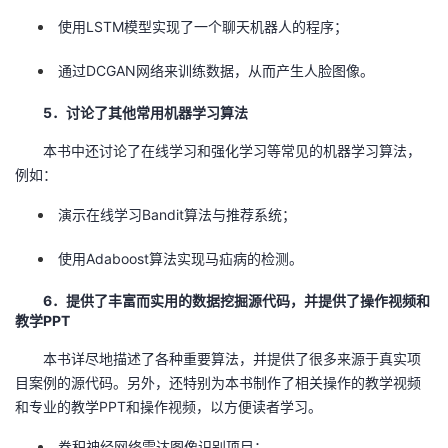
使用LSTM模型实现了一个聊天机器人的程序；
通过DCGAN网络来训练数据，从而产生人脸图像。
5．讨论了其他常用机器学习算法
本书中还讨论了在线学习和强化学习等常见的机器学习算法，
例如：
演示在线学习Bandit算法与推荐系统；
使用Adaboost算法实现马疝病的检测。
6．提供了丰富而实用的数据挖掘源代码，并提供了操作视频和
教学PPT
本书详尽地描述了各种重要算法，并提供了很多来源于真实项
目案例的源代码。另外，还特别为本书制作了相关操作的教学视频
和专业的教学PPT和操作视频，以方便读者学习。
卷积神经网络雷达图像识别项目；