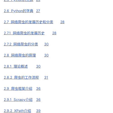
2.6 Python的字典
27
2.7 网络爬虫的发展历史和分类
28
2.7.1 网络爬虫的发展历史
28
2.7.2 网络爬虫的分类
30
2.8 网络爬虫的原理
30
2.8.1 理论概述
30
2.8.2 爬虫的工作流程
31
2.9 爬虫框架介绍
36
2.9.1 Scrapy介绍
36
2.9.2 XPath介绍
39