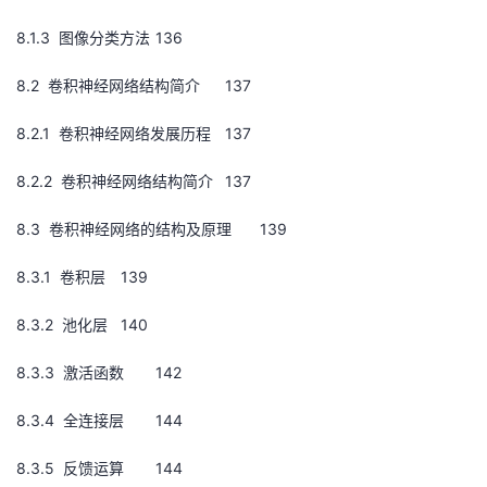
8.1.3 图像分类方法
136
8.2 卷积神经网络结构简介
137
8.2.1 卷积神经网络发展历程
137
8.2.2 卷积神经网络结构简介
137
8.3 卷积神经网络的结构及原理
139
8.3.1 卷积层
139
8.3.2 池化层
140
8.3.3 激活函数
142
8.3.4 全连接层
144
8.3.5 反馈运算
144