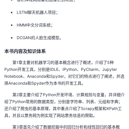
LSTM聊天机器人项目；
HMM中文分词系统；
DCGAN的人脸生成模型。
本书内容及知识体系
第1章主要对机器学习的基本概念进行了概述，介绍了5种
Python开发工具，分别是IDLE、IPython、PyCharm、Jupyter
Notebook、Anaconda和Spyder，对它们的特点进行了阐述，并选
择Anaconda和Spyder作为本书的开发工具。
第2章主要介绍了Python开发环境、计算规则与变量，并详细介
绍了Python常用的数据类型，分别是字符串、列表、元组和字典；
还介绍了爬虫的基本原理，其中重点介绍了Scrapy框架和XPath工
具，并且以票务网为例实现了网站票务信息的爬取。
第3章首先介绍了数据挖掘中的回归分析和线性回归的基本概