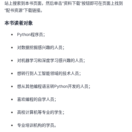
站上搜索到本书页面，然后单击“资料下载”按钮即可在页面上找到
“配书资源”下载链接。
本书读者对象
Python程序员；
对数据挖掘感兴趣的人员；
对机器学习和深度学习感兴趣的人员；
想转行到人工智能领域的技术人员；
想从其他编程语言转Python开发的人员；
喜欢编程的自学人员；
高校计算机等专业的学生；
专业培训机构的学员。