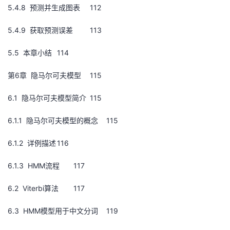
5.4.8 预测并生成图表
112
5.4.9 获取预测误差
113
5.5 本章小结
114
第6章 隐马尔可夫模型
115
6.1 隐马尔可夫模型简介
115
6.1.1 隐马尔可夫模型的概念
115
6.1.2 详例描述
116
6.1.3 HMM流程
117
6.2 Viterbi算法
117
6.3 HMM模型用于中文分词
119