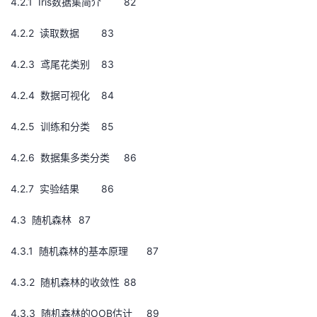
4.2.1 Iris数据集简介
82
4.2.2 读取数据
83
4.2.3 鸢尾花类别
83
4.2.4 数据可视化
84
4.2.5 训练和分类
85
4.2.6 数据集多类分类
86
4.2.7 实验结果
86
4.3 随机森林
87
4.3.1 随机森林的基本原理
87
4.3.2 随机森林的收敛性
88
4.3.3 随机森林的OOB估计
89