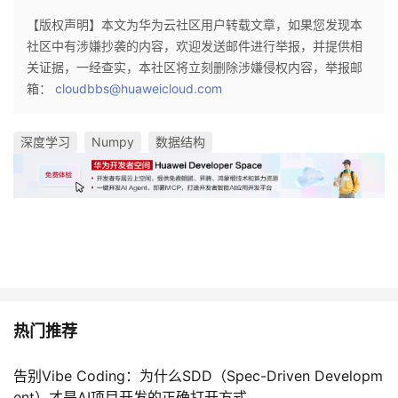
【版权声明】本文为华为云社区用户转载文章，如果您发现本
社区中有涉嫌抄袭的内容，欢迎发送邮件进行举报，并提供相
关证据，一经查实，本社区将立刻删除涉嫌侵权内容，举报邮
箱：
cloudbbs@huaweicloud.com
深度学习
Numpy
数据结构
热门推荐
告别Vibe Coding：为什么SDD（Spec-Driven Developm
ent）才是AI项目开发的正确打开方式