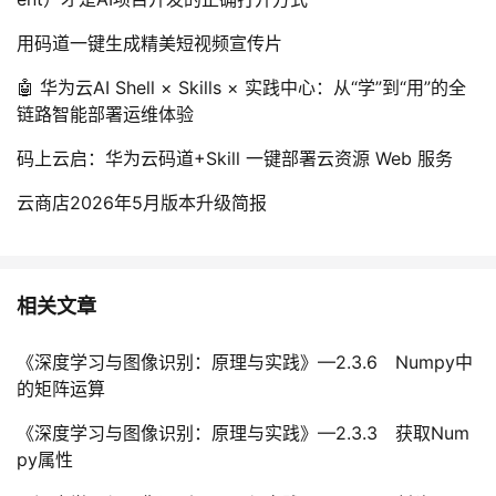
用码道一键生成精美短视频宣传片
🤖 华为云AI Shell × Skills × 实践中心：从“学”到“用”的全
链路智能部署运维体验
码上云启：华为云码道+Skill 一键部署云资源 Web 服务
云商店2026年5月版本升级简报
相关文章
《深度学习与图像识别：原理与实践》—2.3.6 Numpy中
的矩阵运算
《深度学习与图像识别：原理与实践》—2.3.3 获取Num
py属性