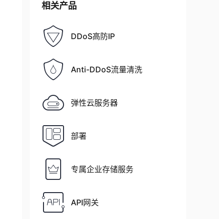
相关产品
DDoS高防IP
Anti-DDoS流量清洗
弹性云服务器
部署
专属企业存储服务
API网关