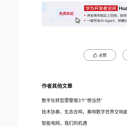
点赞
作者其他文章
数字化转型需警惕3个“想当然”
技术协奏、生态合鸣，奏响数字世界交响
智能电网，我们的机遇