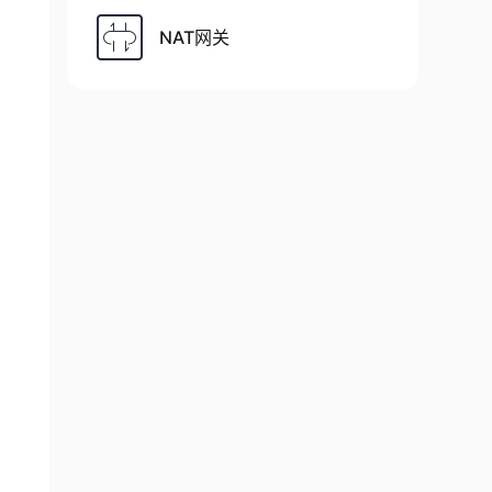
NAT网关