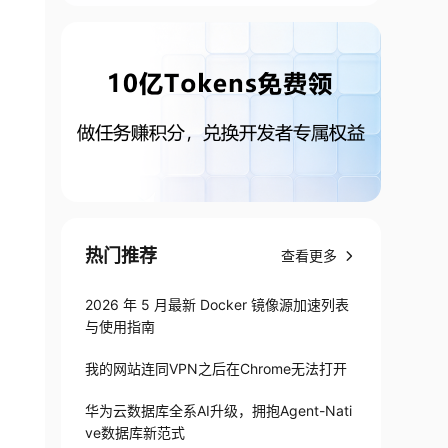
热门推荐
查看更多
2026 年 5 月最新 Docker 镜像源加速列表
与使用指南
我的网站连同VPN之后在Chrome无法打开
华为云数据库全系AI升级，拥抱Agent-Nati
ve数据库新范式