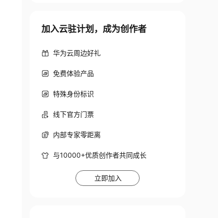
加入云驻计划，成为创作者
华为云周边好礼
免费体验产品
特殊身份标识
线下官方门票
内部专家零距离
与10000+优质创作者共同成长
立即加入