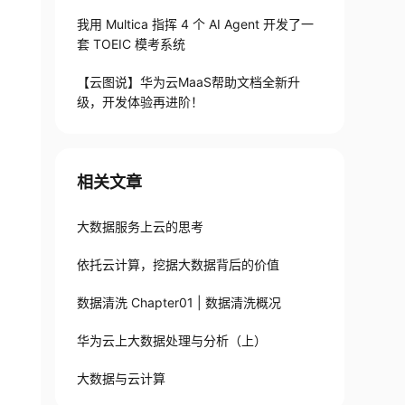
我用 Multica 指挥 4 个 AI Agent 开发了一
套 TOEIC 模考系统
【云图说】华为云MaaS帮助文档全新升
级，开发体验再进阶！
相关文章
大数据服务上云的思考
依托云计算，挖据大数据背后的价值
数据清洗 Chapter01 | 数据清洗概况
华为云上大数据处理与分析（上）
大数据与云计算