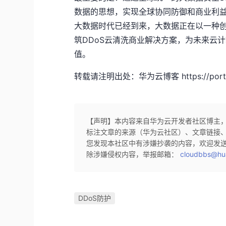
数据的思想，实现全球协同防御和商业利
大数据时代已经到来，大数据正在以一种
筑DDoS云清洗商业解决方案，为未来云
值。
转载请注明出处：华为云博客 https://portal.
【声明】本内容来自华为云开发者社区博主
标注文章的来源（华为云社区）、文章链接
您发现本社区中有涉嫌抄袭的内容，欢迎发
除涉嫌侵权内容，举报邮箱：
cloudbbs@hu
DDoS防护