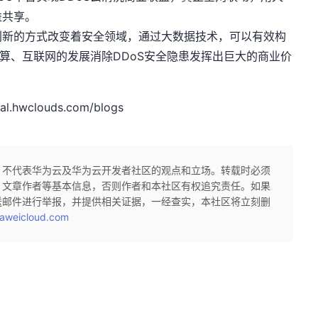
益共享。
创新的方式改变着安全领域，通过大数据技术，可以有效构
计算、互联网的发展消除DDoS安全隐患发挥出巨大的商业价
hwclouds.com/blogs
，不代表华为云及华为云开发者社区的观点和立场。转载时必须
、文章作者等基本信息，否则作者和本社区有权追究责任。如果
送邮件进行举报，并提供相关证据，一经查实，本社区将立刻删
aweicloud.com