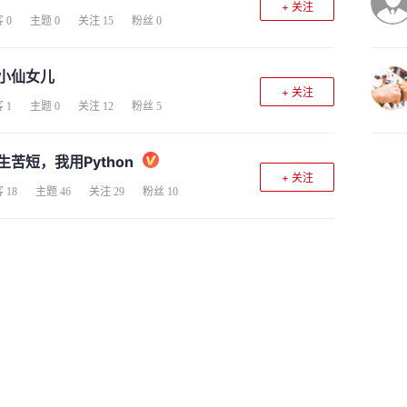
+ 关注
客
0
主题
0
关注
15
粉丝
0
小仙女儿
+ 关注
客
1
主题
0
关注
12
粉丝
5
生苦短，我用Python
+ 关注
客
18
主题
46
关注
29
粉丝
10