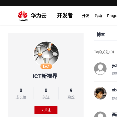
开发者
开发
活动
Prog
博客
Ta的关注
(0)
y
Lv.1
博
ICT新视界
xb
0
0
9
成长值
关注
粉丝
博
+ 关注
高