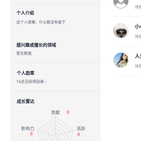
博
个人介绍
这个人很懒，什么都没有留下
小
博
感兴趣或擅长的领域
暂无数据
人
博
个人勋章
TA还没获得勋章~
成长雷达
0
0
0