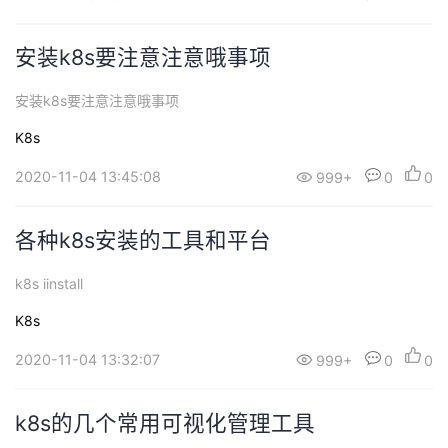
安装k8s要注意注意哦事项
安装k8s要注意注意哦事项
K8s
2020-11-04 13:45:08
999+
0
0
各种k8s安装的工具和平台
k8s iinstall
K8s
2020-11-04 13:32:07
999+
0
0
k8s的几个常用可视化管理工具