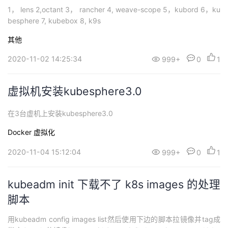
1， lens 2,octant 3， rancher 4, weave-scope 5，kubord 6，ku
besphere 7, kubebox 8, k9s
其他
2020-11-02 14:25:34
999+
0
1
虚拟机安装kubesphere3.0
在3台虚机上安装kubesphere3.0
Docker
虚拟化
2020-11-04 15:12:04
999+
0
1
kubeadm init 下载不了 k8s images 的处理
脚本
用kubeadm config images list然后使用下边的脚本拉镜像并tag成