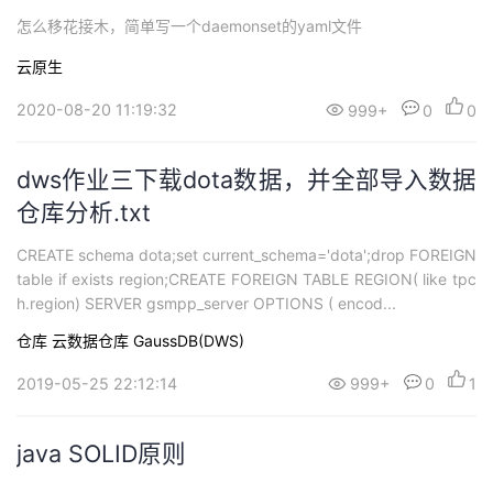
怎么移花接木，简单写一个daemonset的yaml文件
云原生
2020-08-20 11:19:32
999+
0
0
dws作业三下载dota数据，并全部导入数据
仓库分析.txt
CREATE schema dota;set current_schema='dota';drop FOREIGN
table if exists region;CREATE FOREIGN TABLE REGION( like tpc
h.region) SERVER gsmpp_server OPTIONS ( encod...
仓库
云数据仓库 GaussDB(DWS)
2019-05-25 22:12:14
999+
0
1
java SOLID原则