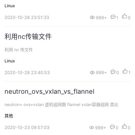
Linux
2020-10-28 23:51:33
999+
1
0
利用nc传输文件
利用 nc 传文件
Linux
2020-10-28 23:40:53
999+
0
1
neutron_ovs_vxlan_vs_flannel
neutron+ ovs+vxlan 虚机组网跟 flannel vxlan容器组网 类比
其他
2020-10-23 09:57:03
999+
0
0