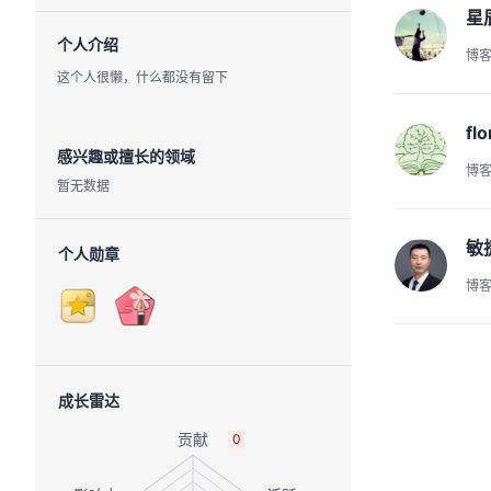
星
个人介绍
博
这个人很懒，什么都没有留下
flo
感兴趣或擅长的领域
博
暂无数据
敏
个人勋章
博
成长雷达
0