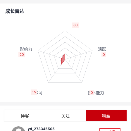
的
Programs
发
者
成长雷达
支
者
我
80
持
学
的
我
我
堂
博
的
我
20
0
的
我
客
论
的
我
我
技
的
坛
圈
的
我
的
我
15
0
术
云
子
直
的
我
课
的
我
支
声
播
活
的
程
认
的
我
博客
关注
粉丝
持
建
动
关
证
实
的
yd_273345505