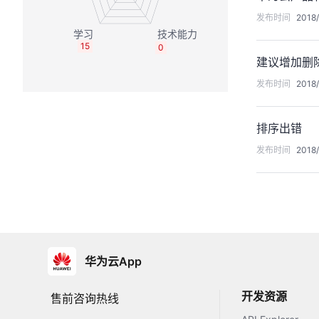
发布时间
2018/
15
0
建议增加删
发布时间
2018/
排序出错
发布时间
2018/
华为云App
开发资源
售前咨询热线