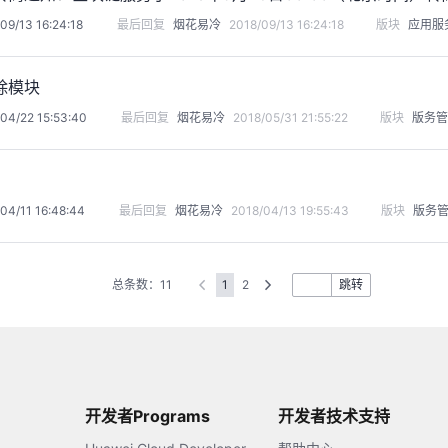
09/13 16:24:18
最后回复
烟花易冷
2018/09/13 16:24:18
版块
应用服
除模块
04/22 15:53:40
最后回复
烟花易冷
2018/05/31 21:55:22
版块
版务管
04/11 16:48:44
最后回复
烟花易冷
2018/04/13 19:55:43
版块
版务
总条数：11
1
2
跳转
开发者Programs
开发者技术支持