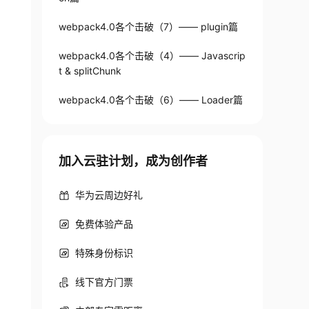
webpack4.0各个击破（7）—— plugin篇
webpack4.0各个击破（4）—— Javascrip
t & splitChunk
webpack4.0各个击破（6）—— Loader篇
加入云驻计划，成为创作者
华为云周边好礼
免费体验产品
特殊身份标识
线下官方门票