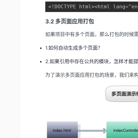
<!DOCTYPE html><html lang="en
3.2 多页面应用打包
如果项目中有多个页面，那么打包的时候
1.如何自动生成多个页面？
2.如果引用中存在公共的模块，怎样才能
为了演示多页面应用打包的场景，我们来