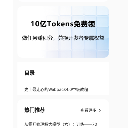
目录
史上最走心的Webpack4.0中级教程
热门推荐
查看更多
从零开始理解大模型（六）：训练——70