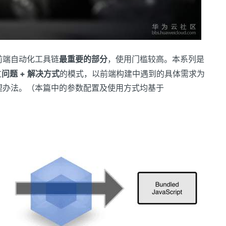
前端自动化工具链
最重要的部分
，使用门槛较高。本系列是
过
问题 + 解决方式
的模式，以前端构建中遇到的具体需求为
理办法。（本篇中的参数配置及使用方式均基于