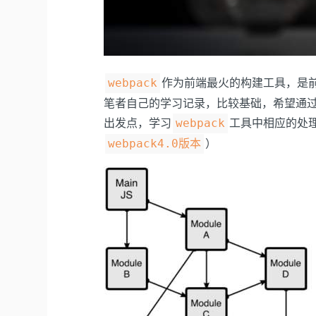
作为前端最火的构建工具，是
webpack
笔者自己的学习记录，比较基础，希望通
出发点，学习
工具中相应的处
webpack
）
webpack4.0版本