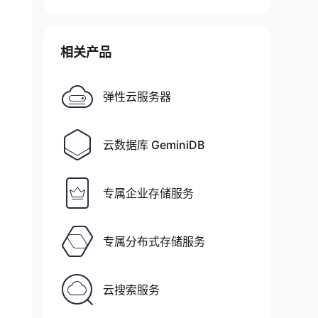
相关产品
弹性云服务器
云数据库 GeminiDB
专属企业存储服务
专属分布式存储服务
云搜索服务