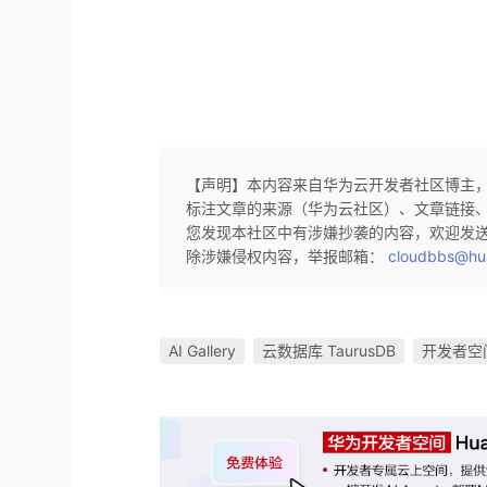
【声明】本内容来自华为云开发者社区博主
标注文章的来源（华为云社区）、文章链接
您发现本社区中有涉嫌抄袭的内容，欢迎发
除涉嫌侵权内容，举报邮箱：
cloudbbs@hu
AI Gallery
云数据库 TaurusDB
开发者空