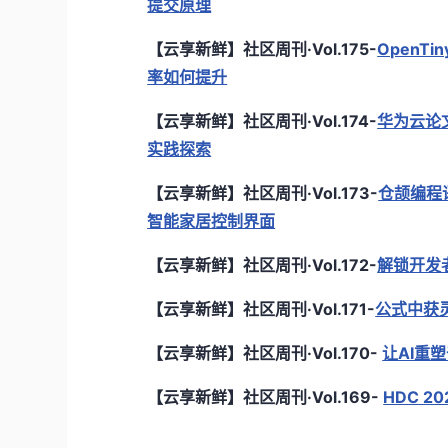
提交原理
【云享新鲜】社区周刊·Vol.175-
OpenT
率如何提升
【云享新鲜】社区周刊·Vol.174-
华为云论文
实践探索
【云享新鲜】社区周刊·Vol.173-
仓颉编程
智能家居控制界面
【云享新鲜】社区周刊·Vol.172-
解锁开发者
【云享新鲜】社区周刊·Vol.171-
公式中获
【云享新鲜】社区周刊·Vol.170-
让AI重
【云享新鲜】社区周刊·Vol.169-
HDC 