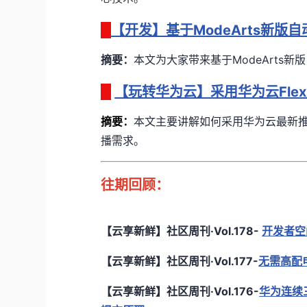
【开发】基于ModeArts新版
摘要：
本文为大家带来基于ModeArts
【玩转华为云】采用华为云Flex
摘要
：
本文主要讲解如何采用华为云最新推出
播需求。
往期回顾：
【云享新鲜】社区周刊·Vol.178-
开发者空
【云享新鲜】社区周刊·Vol.177-
无需高配
【云享新鲜】社区周刊·Vol.176-
华为连续三