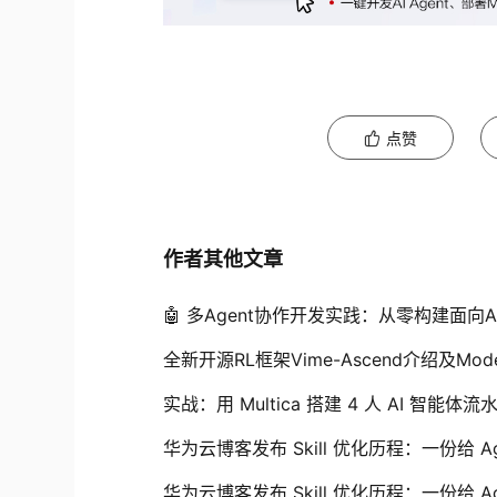
点赞
作者其他文章
🤖 多Agent协作开发实践：从零构建面向
全新开源RL框架Vime-Ascend介绍及Mod
实战：用 Multica 搭建 4 人 AI 智
华为云博客发布 Skill 优化历程：一份给 Age
华为云博客发布 Skill 优化历程：一份给 Age