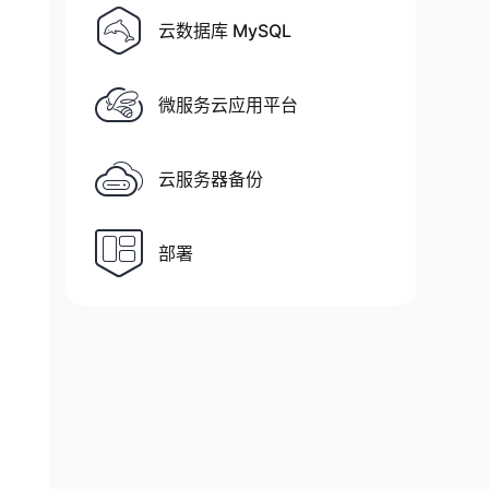
云数据库 MySQL
微服务云应用平台
云服务器备份
部署