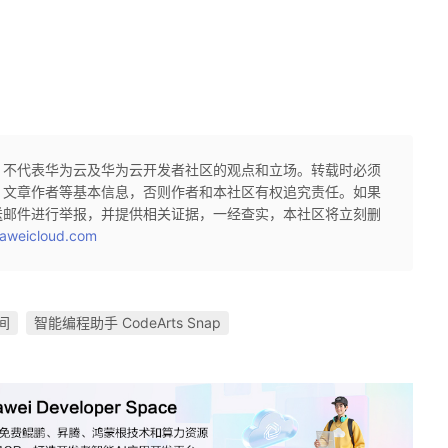
，不代表华为云及华为云开发者社区的观点和立场。转载时必须
、文章作者等基本信息，否则作者和本社区有权追究责任。如果
送邮件进行举报，并提供相关证据，一经查实，本社区将立刻删
aweicloud.com
间
智能编程助手 CodeArts Snap