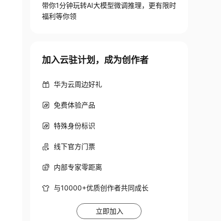
带你1分钟玩转AI大模型微调推理，更有限时
福利等你领
加入云驻计划，成为创作者
华为云周边好礼
免费体验产品
特殊身份标识
线下官方门票
内部专家零距离
与10000+优质创作者共同成长
立即加入