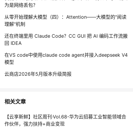
为是网络丢包？
从零开始理解大模型（四）：Attention——大模型的"阅读
理解"机制
还在终端里用 Claude Code？CC GUI 把 AI 编码工作流搬
回 IDEA
在VS code中使用claude code agent并接入deepseek V4
模型
云商店2026年5月版本升级简报
相关文章
【云享新鲜】社区周刊·Vol.68-华为云招募工业智能领域合
作伙伴，强力扶持+商业变现