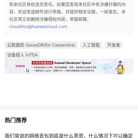
和本社区有权追究责任。如果您发现本社区中有涉嫌抄袭的内
容，欢迎发送邮件进行举报，并提供相关证据，一经查实，本
社区将立刻删除涉嫌侵权内容，举报邮箱：
cloudbbs@huaweicloud.com
云数据库 GaussDB(for Cassandra)
人工智能
开发者
设备接入 IoTDA
热门推荐
我们常说的网络丢包到底是什么意思，什么情况下可以确定