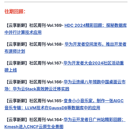
往期回顾：
【云享新鲜】社区周刊·Vol.169-
HDC 2024精彩回顾；探秘数据库
中并行计算技术应用
【云享新鲜】社区周刊·Vol.168-
华为开发者空间发布，推出开发者
布道师计划
【云享新鲜】社区周刊·Vol.167-
华为开发者大会2024社区活动重
磅上线
【云享新鲜】社区周刊·Vol.166-
华为云连续八年领跑中国桌面云市
场；华为云Stack高效跨云迁移实践
【云享新鲜】社区周刊·Vol.165-
变身小小音乐家，制作一张AIGC
音乐专辑；LLVM技术在GaussDB等数据库中的应用
【云享新鲜】社区周刊·Vol.164-
华为云开发者日广州站精彩回顾；
Kmesh进入CNCF云原生全景图