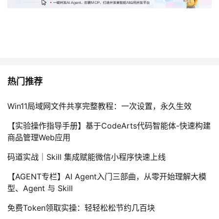
热门推荐
Win11局域网文件共享完整教程：一次设置，永久生效
【实验操作指导手册】基于CodeArts代码智能体-快速构建
商品管理Web应用
码道实战｜Skill 集成赋能微信小程序快速上线
【AGENT专栏】AI Agent入门三部曲，从零开始理解大模
型、Agent 与 Skill
免费Token领取实操：轻轻松松节约几百块