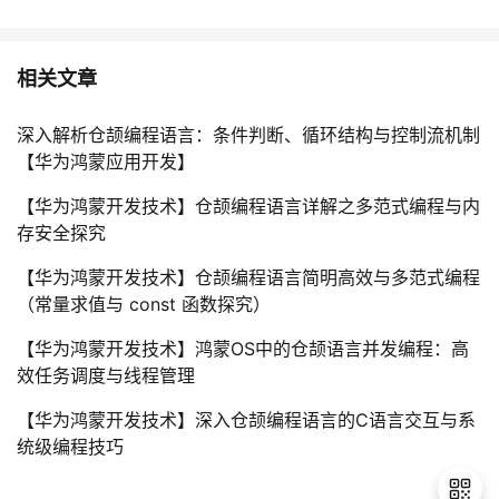
相关文章
深入解析仓颉编程语言：条件判断、循环结构与控制流机制
【华为鸿蒙应用开发】
【华为鸿蒙开发技术】仓颉编程语言详解之多范式编程与内
存安全探究
【华为鸿蒙开发技术】仓颉编程语言简明高效与多范式编程
（常量求值与 const 函数探究）
【华为鸿蒙开发技术】鸿蒙OS中的仓颉语言并发编程：高
效任务调度与线程管理
【华为鸿蒙开发技术】深入仓颉编程语言的C语言交互与系
统级编程技巧