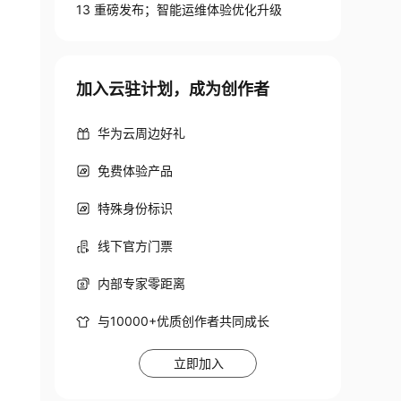
13 重磅发布；智能运维体验优化升级
加入云驻计划，成为创作者
华为云周边好礼
免费体验产品
特殊身份标识
线下官方门票
内部专家零距离
与10000+优质创作者共同成长
立即加入