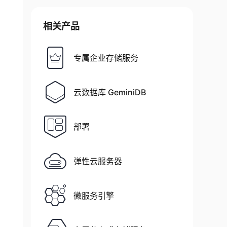
相关产品
专属企业存储服务
云数据库 GeminiDB
部署
弹性云服务器
微服务引擎