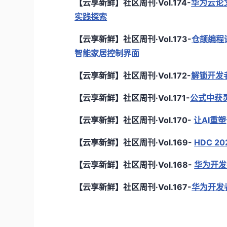
【云享新鲜】社区周刊·Vol.174-
华为云论文
实践探索
【云享新鲜】社区周刊·Vol.173-
仓颉编程
智能家居控制界面
【云享新鲜】社区周刊·Vol.172-
解锁开发者
【云享新鲜】社区周刊·Vol.171-
公式中获
【云享新鲜】社区周刊·Vol.170-
让AI重
【云享新鲜】社区周刊·Vol.169-
HDC 
【云享新鲜】社区周刊·Vol.168-
华为开发
【云享新鲜】社区周刊·Vol.167-
华为开发