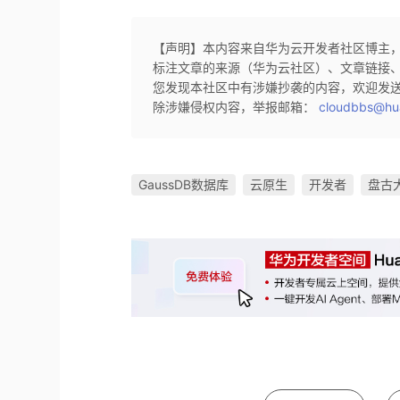
【声明】本内容来自华为云开发者社区博主
标注文章的来源（华为云社区）、文章链接
您发现本社区中有涉嫌抄袭的内容，欢迎发
除涉嫌侵权内容，举报邮箱：
cloudbbs@hu
GaussDB数据库
云原生
开发者
盘古大