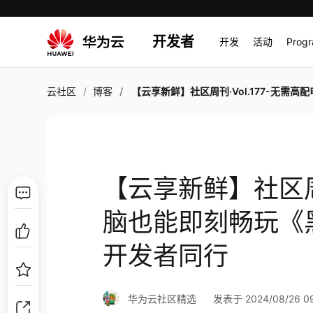
开发者
开发
活动
Prog
云社区
博客
【云享新鲜】社区周刊·Vol.177-无需高配电脑也能即刻畅玩《黑神话：悟空》；DTSE与开发者
【云享新鲜】社区周刊
脑也能即刻畅玩《
开发者同行
华为云社区精选
发表于 2024/08/26 09