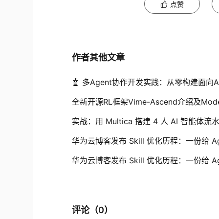
点赞
作者其他文章
🤖 多Agent协作开发实践：从零构建面向
全新开源RL框架Vime-Ascend介绍及Mod
实战：用 Multica 搭建 4 人 AI 智
华为云博客发布 Skill 优化历程：一份给 Age
华为云博客发布 Skill 优化历程：一份给 Age
评论（
0
）