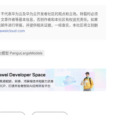
，不代表华为云及华为云开发者社区的观点和立场。转载时必须
、文章作者等基本信息，否则作者和本社区有权追究责任。如果
送邮件进行举报，并提供相关证据，一经查实，本社区将立刻删
aweicloud.com
模型 PanguLargeModels