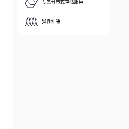
专属分布式存储服务
弹性伸缩