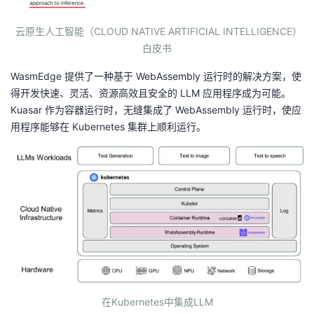
云原生人工智能（CLOUD NATIVE ARTIFICIAL INTELLIGENCE）
白皮书
WasmEdge 提供了一种基于 WebAssembly 运行时的解决方案，使
得开发快速、灵活、资源高效且安全的 LLM 应用程序成为可能。
Kuasar 作为容器运行时，无缝集成了 WebAssembly 运行时，使应
用程序能够在 Kubernetes 集群上顺利运行。
在Kubernetes中集成LLM