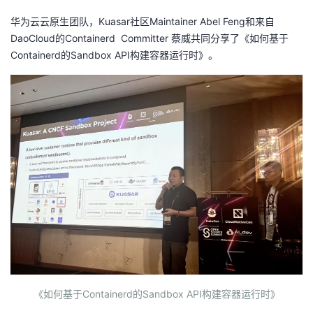
华为云云原生团队，Kuasar社区Maintainer Abel Feng
和来自
DaoCloud的Containerd Committer 蔡威共同分享了《如何基于
Containerd的Sandbox API构建容器运行时》。
《如何基于Containerd的Sandbox API构建容器运行时》