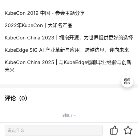
KubeCon 2019 中国 - 参会主题分享
2022年KubeCon十大知名产品
KubeCon China 2023｜拥抱开源，为世界提供更好的选择
KubeEdge SIG AI 产业革新与应用：跨越边界，迎向未来
KubeCon China 2025 | 与KubeEdge畅聊毕业经验与创新
未来
评论（
0
）
退
出
到底了~
登
录