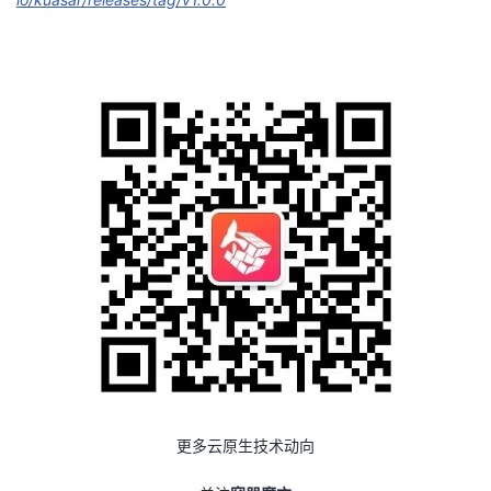
更多云原生技术动向