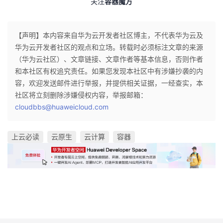
关注
容器魔方
【声明】本内容来自华为云开发者社区博主，不代表华为云及
华为云开发者社区的观点和立场。转载时必须标注文章的来源
（华为云社区）、文章链接、文章作者等基本信息，否则作者
和本社区有权追究责任。如果您发现本社区中有涉嫌抄袭的内
容，欢迎发送邮件进行举报，并提供相关证据，一经查实，本
社区将立刻删除涉嫌侵权内容，举报邮箱：
cloudbbs@huaweicloud.com
上云必读
云原生
云计算
容器