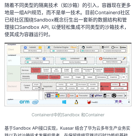
随着不同类型的隔离技术（如沙箱）的引入，容器现在更多
地是一组API规范，而不是单一技术。目前Containerd社区
已经社区围绕Sandbox概念衍生出一套新的数据结构和管
理接口Sandbox API, 以便轻松集成不同类型的沙箱技术，
使其成为容器运行时。
Containerd中的Sandbox 和Container
基于Sandbox API接口实现，Kuasar 结合了华为云多年生产业务实
践以及对沙箱技术发展的思考，在保留传统容器运行时功能的基础