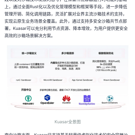
上，通过全面Rust化以及优化管理模型和框架等手段，进一步降低
管理开销、简化调用链路，灵活扩展对业界主流沙箱技术的支持，
实现云原生业务场景全覆盖。此外，通过支持多安全沙箱共节点部
署，Kuasar可以充分利用节点资源、降本增效，为用户提供更安全
高效的沙箱场景解决方案。
Kuasar全景图
南向沙箱方面，Kuasar已支持基于轻量级虚拟化技术的安全容器沙