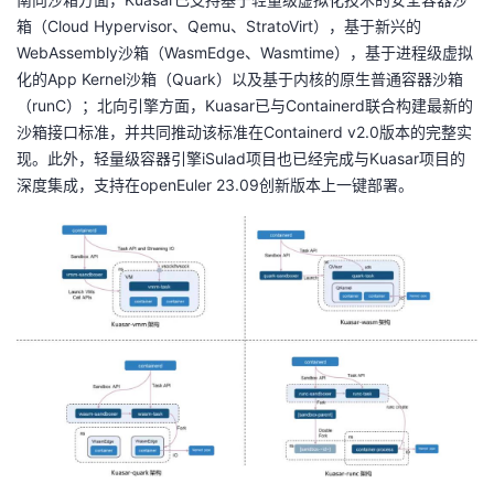
箱（Cloud Hypervisor、Qemu、StratoVirt），基于新兴的
WebAssembly沙箱（WasmEdge、Wasmtime），基于进程级虚拟
化的App Kernel沙箱（Quark）以及基于内核的原生普通容器沙箱
（runC）；北向引擎方面，Kuasar已与Containerd联合构建最新的
沙箱接口标准，并共同推动该标准在Containerd v2.0版本的完整实
现。此外，轻量级容器引擎iSulad项目也已经完成与Kuasar项目的
深度集成，支持在openEuler 23.09创新版本上一键部署。