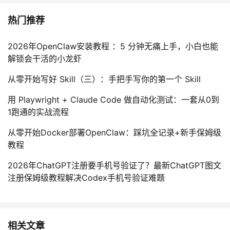
热门推荐
2026年OpenClaw安装教程 ：5 分钟无痛上手，小白也能
解锁会干活的小龙虾
从零开始写好 Skill（三）：手把手写你的第一个 Skill
用 Playwright + Claude Code 做自动化测试：一套从0到
1跑通的实战流程
从零开始Docker部署OpenClaw：踩坑全记录+新手保姆级
教程
2026年ChatGPT注册要手机号验证了？最新ChatGPT图文
注册保姆级教程解决Codex手机号验证难题
相关文章