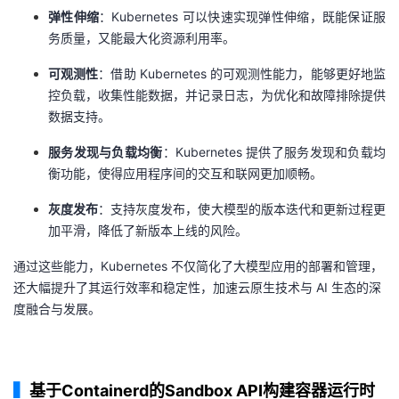
弹性伸缩
：Kubernetes 可以快速实现弹性伸缩，既能保证服
务质量，又能最大化资源利用率。
可观测性
：借助 Kubernetes 的可观测性能力，能够更好地监
控负载，收集性能数据，并记录日志，为优化和故障排除提供
数据支持。
服务发现与负载均衡
：Kubernetes 提供了服务发现和负载均
衡功能，使得应用程序间的交互和联网更加顺畅。
灰度发布
：支持灰度发布，使大模型的版本迭代和更新过程更
加平滑，降低了新版本上线的风险。
通过这些能力，Kubernetes 不仅简化了大模型应用的部署和管理，
还大幅提升了其运行效率和稳定性，加速云原生技术与 AI 生态的深
度融合与发展。
▍
基于Containerd的Sandbox API构建容器运行时