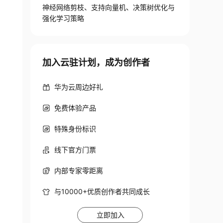
神经网络剪枝、支持向量机、决策树优化与
强化学习策略
加入云驻计划，成为创作者
华为云周边好礼
免费体验产品
特殊身份标识
线下官方门票
内部专家零距离
与10000+优质创作者共同成长
立即加入