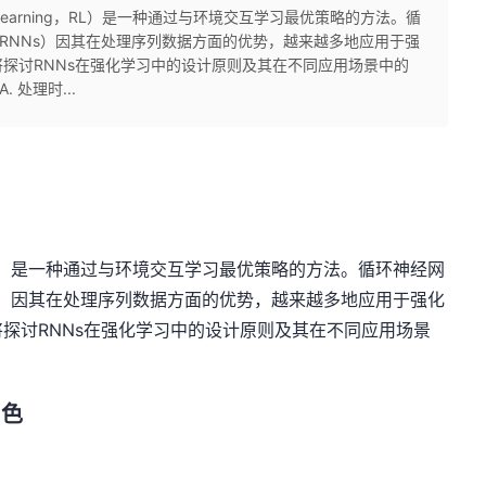
ent Learning，RL）是一种通过与环境交互学习最优策略的方法。循
tworks，RNNs）因其在处理序列数据方面的优势，越来越多地应用于强
探讨RNNs在强化学习中的设计原则及其在不同应用场景中的
 处理时...
ning，RL）是一种通过与环境交互学习最优策略的方法。循环神经网
rks，RNNs）因其在处理序列数据方面的优势，越来越多地应用于强化
探讨RNNs在强化学习中的设计原则及其在不同应用场景
角色