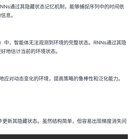
RNNs通过其隐藏状态记忆机制，能够捕捉序列中的时间依
的信息。
P）中，智能体无法观测到环境的完整状态。RNNs通过其隐
更好地估计当前的环境状态。
好地应对动态变化的环境，提高策略的鲁棒性和泛化能力。
间步更新其隐藏状态。虽然结构简单，但容易出现梯度消失问