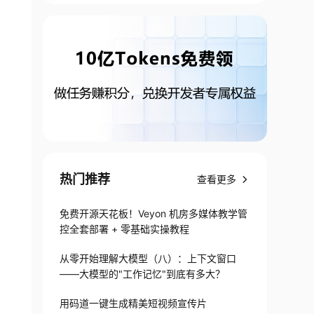
热门推荐
查看更多
免费开源天花板！Veyon 机房多媒体教学管
控全套部署 + 零基础实操教程
从零开始理解大模型（八）：上下文窗口
——大模型的"工作记忆"到底有多大？
用码道一键生成精美短视频宣传片