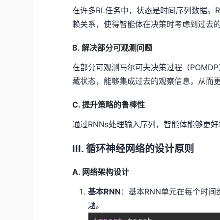
在许多RL任务中，状态是时间序列数据。
赖关系，使得智能体在决策时考虑到过去
B. 解决部分可观测问题
在部分可观测马尔可夫决策过程（POMD
藏状态，能够集成过去的观察信息，从而
C. 提升策略的鲁棒性
通过RNNs处理输入序列，智能体能够更
III. 循环神经网络的设计原则
A. 网络架构设计
基本RNN
：基本RNN单元在每个时
题。