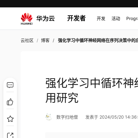
开发者
开发
活动
Prog
云社区
博客
强化学习中循环神经网络在序列决策中的应用
强化学习中循环神
用研究
数字扫地僧
发表于 2024/05/20 14:36