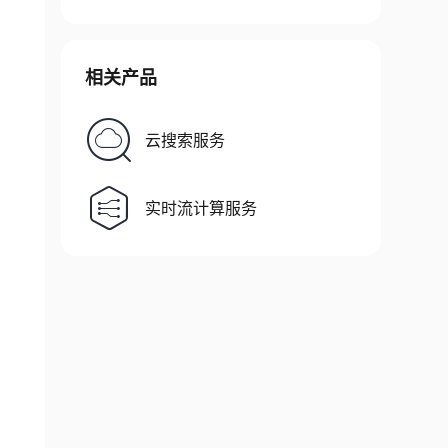
相关产品
云搜索服务
实时流计算服务