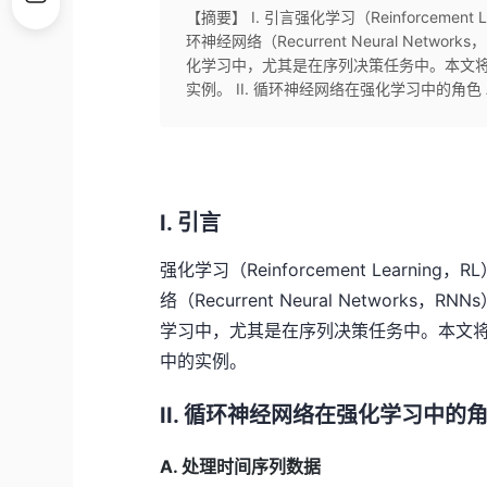
【摘要】 I. 引言强化学习（Reinforcem
环神经网络（Recurrent Neural Ne
化学习中，尤其是在序列决策任务中。本文将
实例。 II. 循环神经网络在强化学习中的角色 A.
I. 引言
强化学习（Reinforcement Lear
络（Recurrent Neural Netwo
学习中，尤其是在序列决策任务中。本文将
中的实例。
II. 循环神经网络在强化学习中的
A. 处理时间序列数据