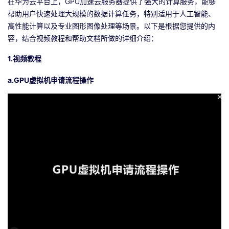
在华为云平台上，
GPU
加速云服务器提供了强大的计算服务，能够
帮助用户快速处理大规模的数据计算任务，特别适用于人工智能、
高性能计算以及专业图形图像处理等场景。以下是根据您提供的内
容，结合视频教程和帮助文档所做的详细介绍：
1.视频教程
a.GPU
虚拟机申请流程操作