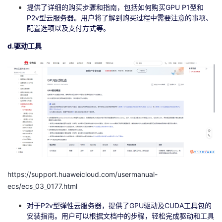
提供了详细的购买步骤和指南，包括如何购买
GPU P1
型和
P2v
型云服务器。用户将了解到购买过程中需要注意的事项、
配置选项以及支付方式等。
d.驱动工具
https://support.huaweicloud.com/usermanual-
ecs/ecs_03_0177.html
对于
P2v
型弹性云服务器，提供了
GPU
驱动及
CUDA
工具包的
安装指南。用户可以根据文档中的步骤，轻松完成驱动和工具