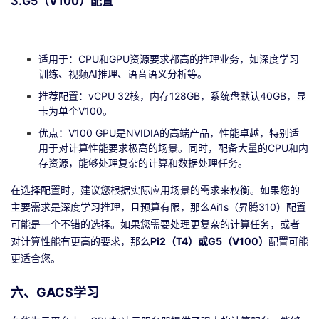
3.G5
（
V100
）配置
适用于：
CPU
和
GPU
资源要求都高的推理业务，如深度学习
训练、视频
AI
推理、语音语义分析等。
推荐配置：
vCPU 32
核，内存
128GB
，系统盘默认
40GB
，显
卡为单个
V100
。
优点：
V100 GPU
是
NVIDIA
的高端产品，性能卓越，特别适
用于对计算性能要求极高的场景。同时，配备大量的
CPU
和内
存资源，能够处理复杂的计算和数据处理任务。
在选择配置时，建议您根据实际应用场景的需求来权衡。如果您的
主要需求是深度学习推理，且预算有限，那么
Ai1s
（昇腾
310
）配置
可能是一个不错的选择。如果您需要处理更复杂的计算任务，或者
对计算性能有更高的要求，那么
Pi2
（
T4
）或
G5
（
V100
）
配置可能
更适合您。
六、GACS
学习