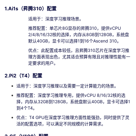
1.Ai1s
（昇腾
310
）配置
适用于：深度学习推理场景。
推荐配置：单芯片
8G
显存的昇腾
310
，提供
vCPU
2/4/8/16/32
核的选择，内存从
8GB
到
128GB
，系统盘
默认
40GB
，显卡可以选择
1
到
16
个
Ascend 310
。
优点：此配置成本较低，且昇腾
310
芯片在深度学习推
理方面表现出色，尤其适合预算有限且对推理性能有一
定要求的用户。
2.Pi2
（
T4
）配置
适用于：深度学习推理以及需要一定计算能力的场景。
推荐配置：深度学习推理专用，提供
vCPU 8/16/32
核的选
择，内存从
32GB
到
128GB
，系统盘默认
40GB
，显卡可选择
1
到
4
个
T4
。
优点：
T4 GPU
在深度学习推理方面性能强劲，同时提供了灵
活的配置选项，可以满足不同规模的计算需求。