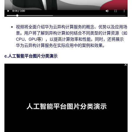
视频将全面介绍华为云异构计算服务的概念、优势以及应用场
景。用户将了解到异构计算如何结合不同类型的计算资源（如
CPU
、
GPU
等），以提高计算效率和性能。同时，还将展示
华为云异构计算服务在实际应用中的案例和效果。
c.人工智能平台图片分类演示