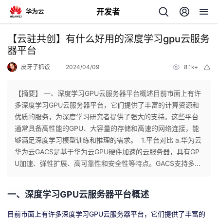
开发者
返
【云驻共创】有什么好用的深度学习gpu云服务
回
器平台
皮牙子抓饭
2024/04/09
8.1k+
举
报
【摘要】 一、深度学习GPU云服务器平台概述目前市面上有许
多深度学习GPU云服务器平台，它们提供了丰富的计算资源和
个
优质的服务，为深度学习研究者提供了强大的支持。这些平台
通常具备高性能的GPU、大容量的存储和高速的网络连接，能
我
人
够满足深度学习模型训练和推理的需求。 1.平台对比 a.华为云
华为云GACS是基于华为云GPU硬件加速的云服务器，具有GP
的
主
U加速、弹性扩展、高可靠性和安全性等特点。GACS支持多...
开
页
一、深度学习
GPU
云服务器平台概述
发
目前市面上有许多深度学习
GPU
云服务器平台，它们提供了丰富的