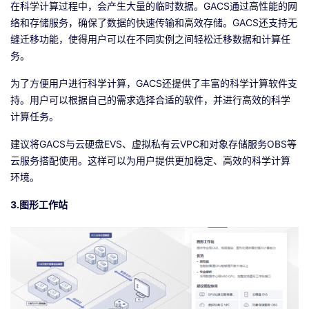
在科学计算过程中，会产生大量的临时数据。
GACS
通过高性能的网
络和存储服务，确保了数据的快速传输和高效存储。
GACS
还支持无
缝迁移功能，使得用户可以在不同实例之间轻松迁移数据和计算任
务。
为了方便用户进行科学计算，
GACS
还提供了丰富的科学计算软件支
持。用户可以根据自己的需求选择合适的软件，并进行高效的科学
计算任务。
建议将
GACS
与云硬盘
EVS
、虚拟私有云
VPC
和对象存储服务
OBS
等
云服务搭配使用。这样可以为用户提供更加稳定、高效的科学计算
环境。
3.图形工作站