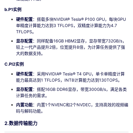
b.P1
实例
硬件配置
：搭载多块
NVIDIA® Tesla® P100 GPU
，每块
GPU
单精度计算能力达到
3 TFLOPS
，双精度计算能力为
4.7
TFLOPS
。
显存配置
：同样配备
16GB HBM2
显存，显存带宽
732GB/s
，
较上一代产品提升
2
倍，位宽提升
8
倍，为计算任务提供了强
大的数据支持。
C.PI2
实例
硬件配置
：采用
NVIDIA® Tesla® T4 GPU
，单卡单精度计算
能力最高达到
1 TFLOPS
，
INT8
计算能力达到
130TOPS
。
显存配置
：搭配
16GB DDR6
显存，带宽
300GB/s
，满足各类
计算任务的需求。
内置功能
：内置
1
个
NVENC
和
2
个
NVDEC
，支持高效的视频编
码与解码功能。
2.数据传输能力