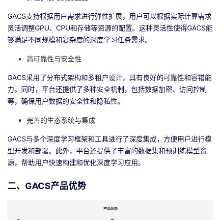
持
建
证
实
的
GACS
支持根据用户需求进行弹性扩展，用户可以根据实际计算需求
灵活调整
GPU
、
CPU
和存储等资源的配置。这种灵活性使得
GACS
能
议
验
收
够满足不同规模和复杂度的深度学习任务需求。
藏
高可靠性与安全性
GACS
采用了分布式架构和多租户设计，具有良好的可靠性和容错能
力。同时，平台还提供了多种安全机制，包括数据加密、访问控制
等，确保用户数据的安全性和隐私性。
完善的生态系统与集成
GACS
与多个深度学习框架和工具进行了深度集成，方便用户进行模
型开发和部署。此外，平台还提供了丰富的数据集和预训练模型资
源，帮助用户快速构建和优化深度学习应用。
二、GACS
产品优势