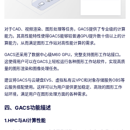
对于
CAD
、视频渲染、图形处理等任务，
GACS
提供了专业级的计算
能力。其高性能特性使得
GACS
能够较普通
GPU
提升数十倍以上的计
算能力，从而满足图形工作站对高性能计算的需求。
GACS
还采用了数据中心级
M60 GPU
，完整支持图形工作站接口。
这使得用户可以在
GACS
上轻松运行各种图形工作站软件，实现高质
量的图形渲染和图像处理任务。
建议将
GACS
与云硬盘
EVS
、虚拟私有云
VPC
和对象存储服务
OBS
等
云服务搭配使用。这样可以为用户提供更加稳定、高效的图形工作
站环境，满足用户在图形处理方面的各种需求。
四、GACS
功能描述
1.
HPC
与
AI
计算性能