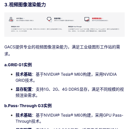
3.视频图像渲染能力
GACS
提供专业的视频图像渲染能力，满足工业级图形工作站的需
求。
a.GRID G1
实例
技术基础
：基于
NVIDIA® Tesla® M60
构建，采用
NVIDIA
GRID
技术。
显存配置
：支持
1G
、
2G
、
4G DDR5
显存，满足不同规模的视
频渲染需求。
b.Pass-Through G3
实例
技术基础
：基于
NVIDIA® Tesla® M60
构建，采用
GPU Pass-
Through
技术。