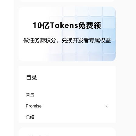
目录
背景
Promise
总结