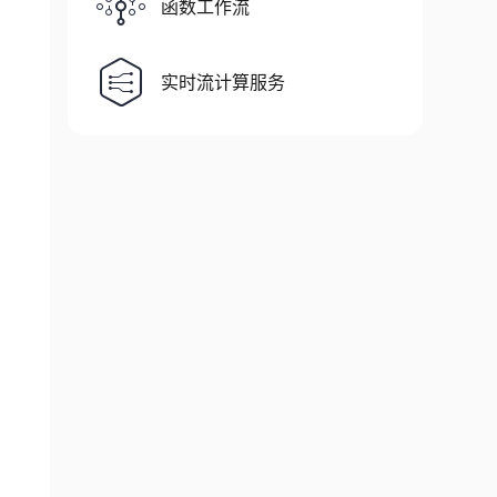
函数工作流
实时流计算服务