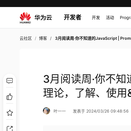
开发者
开发
活动
Prog
云社区
博客
3月阅读周·你不知道的JavaScript | Promise理论，了解、使用&集成进自己
3月阅读周·你不知道的Ja
理论，了解、使用
叶一一
发表于 2024/03/26 09:48:56