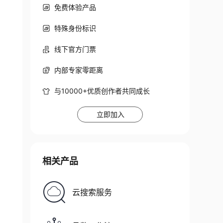
免费体验产品
特殊身份标识
线下官方门票
内部专家零距离
与10000+优质创作者共同成长
立即加入
相关产品
云搜索服务