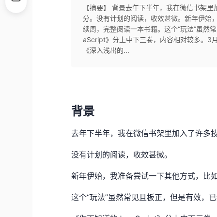
【摘要】 背景去年下半年，我在微信书架里
分。没有计划的阅读，收效甚微。新年伊始，
续周，完整阅读一本书籍。这个“玩法”虽然
aScript》分上中下三卷，内容相对较多
《深入浅出的...
背景
去年下半年，我在微信书架里加入了许多
没有计划的阅读，收效甚微。
新年伊始，我准备尝试一下其他方式，比如
这个“玩法”虽然常见且板正，但是有效，