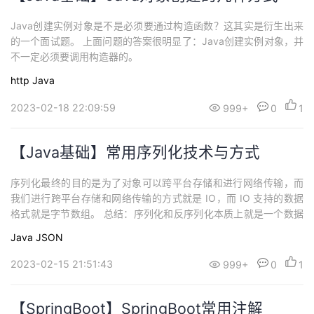
Java创建实例对象是不是必须要通过构造函数？这其实是衍生出来
的一个面试题。 上面问题的答案很明显了：Java创建实例对象，并
不一定必须要调用构造器的。
http
Java
2023-02-18 22:09:59
999+
0
1
【Java基础】常用序列化技术与方式
序列化最终的目的是为了对象可以跨平台存储和进行网络传输，而
我们进行跨平台存储和网络传输的方式就是 IO，而 IO 支持的数据
格式就是字节数组。 总结：序列化和反序列化本质上就是一个数据
转换的过程。
Java
JSON
2023-02-15 21:51:43
999+
0
1
【SpringBoot】SpringBoot常用注解