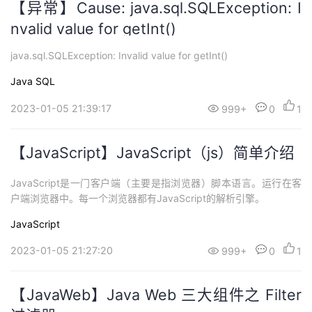
【异常】Cause: java.sql.SQLException: I
nvalid value for getInt()
java.sql.SQLException: Invalid value for getInt()
Java
SQL
2023-01-05 21:39:17
999+
0
1
【JavaScript】JavaScript（js）简单介绍
JavaScript是一门客户端（主要是指浏览器）脚本语言。运行在客
户端浏览器中。每一个浏览器都有JavaScript的解析引擎。
JavaScript
2023-01-05 21:27:20
999+
0
1
【JavaWeb】Java Web 三大组件之 Filter