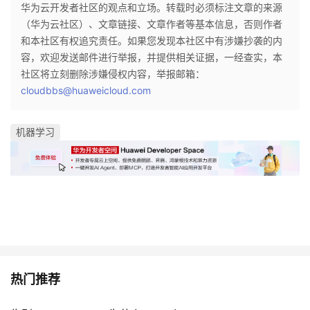
华为云开发者社区的观点和立场。转载时必须标注文章的来源
（华为云社区）、文章链接、文章作者等基本信息，否则作者
和本社区有权追究责任。如果您发现本社区中有涉嫌抄袭的内
容，欢迎发送邮件进行举报，并提供相关证据，一经查实，本
社区将立刻删除涉嫌侵权内容，举报邮箱：
cloudbbs@huaweicloud.com
机器学习
热门推荐