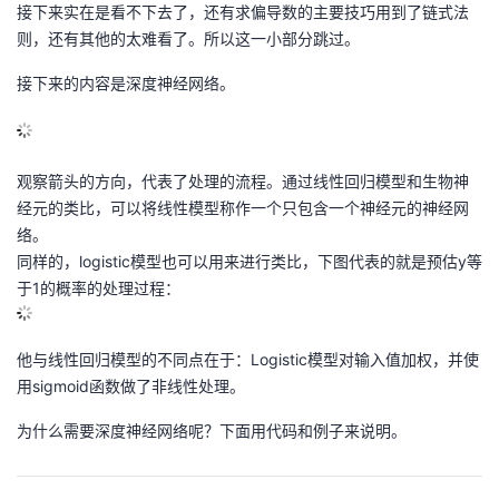
接下来实在是看不下去了，还有求偏导数的主要技巧用到了链式法
则，还有其他的太难看了。所以这一小部分跳过。
接下来的内容是深度神经网络。
观察箭头的方向，代表了处理的流程。通过线性回归模型和生物神
经元的类比，可以将线性模型称作一个只包含一个神经元的神经网
络。
同样的，logistic模型也可以用来进行类比，下图代表的就是预估y等
于1的概率的处理过程：
他与线性回归模型的不同点在于：Logistic模型对输入值加权，并使
用sigmoid函数做了非线性处理。
为什么需要深度神经网络呢？下面用代码和例子来说明。