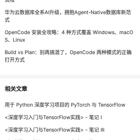
华为云数据库全系AI升级，拥抱Agent-Native数据库新范
式
OpenCode 安装全攻略：4 种方式覆盖 Windows、macO
S、Linux
Build vs Plan：别再搞混了，OpenCode 两种模式的正确
打开方式
相关文章
用于 Python 深度学习项目的 PyTorch 与 TensorFlow
<深度学习入门与TensorFlow实践> - 笔记 I
<深度学习入门与TensorFlow实践> - 笔记 III