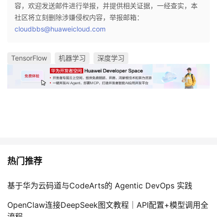
容，欢迎发送邮件进行举报，并提供相关证据，一经查实，本
社区将立刻删除涉嫌侵权内容，举报邮箱：
cloudbbs@huaweicloud.com
TensorFlow
机器学习
深度学习
热门推荐
基于华为云码道与CodeArts的 Agentic DevOps 实践
OpenClaw连接DeepSeek图文教程｜API配置+模型调用全
流程