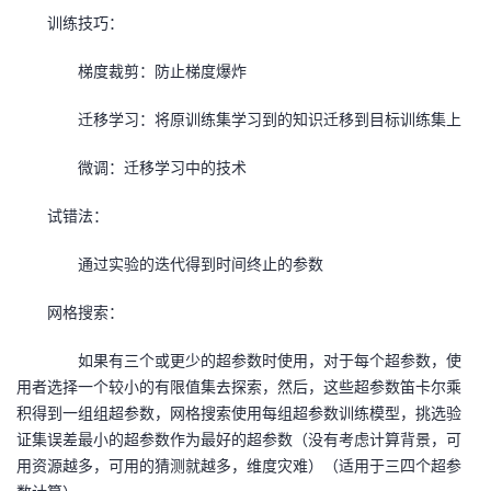
训练技巧：
梯度裁剪：防止梯度爆炸
迁移学习：将原训练集学习到的知识迁移到目标训练集上
微调：迁移学习中的技术
试错法：
通过实验的迭代得到时间终止的参数
网格搜索：
如果有三个或更少的超参数时使用，对于每个超参数，使
用者选择一个较小的有限值集去探索，然后，这些超参数笛卡尔乘
积得到一组组超参数，网格搜索使用每组超参数训练模型，挑选验
证集误差最小的超参数作为最好的超参数（没有考虑计算背景，可
用资源越多，可用的猜测就越多，维度灾难）（适用于三四个超参