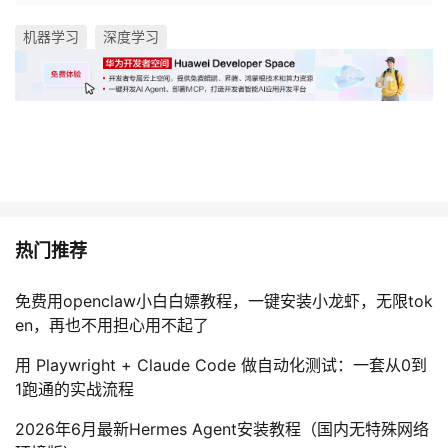
机器学习
深度学习
热门推荐
免费用openclaw小白白嫖教程，一键安装小龙虾，无限tok
en，再也不用担心用不起了
用 Playwright + Claude Code 做自动化测试：一套从0到
1跑通的实战流程
2026年6月最新Hermes Agent安装教程（国内无特殊网络