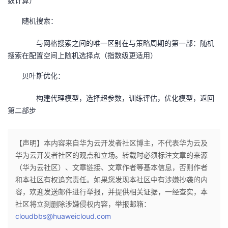
数计算）
随机搜索：
与网格搜索之间的唯一区别在与策略周期的第一部：随机
搜索在配置空间上随机选择点（指数级更适用）
贝叶斯优化：
构建代理模型，选择超参数，训练评估，优化模型，返回
第二部步
【声明】本内容来自华为云开发者社区博主，不代表华为云及
华为云开发者社区的观点和立场。转载时必须标注文章的来源
（华为云社区）、文章链接、文章作者等基本信息，否则作者
和本社区有权追究责任。如果您发现本社区中有涉嫌抄袭的内
容，欢迎发送邮件进行举报，并提供相关证据，一经查实，本
社区将立刻删除涉嫌侵权内容，举报邮箱：
cloudbbs@huaweicloud.com