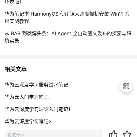
环境版）
华为笔记本 HarmonyOS 使用铠大师虚拟机安装 Win11 系
统实战教程
从 RAR 到微博头条：AI Agent 全自动图文发布的探索与踩
坑实录
相关文章
华为云深度学习服务试水笔记
华为云入门学习笔记
华为云深度学习理论入门笔记1
退
出
华为云深度学习笔记2
登
录
华为云AI使能介绍笔记