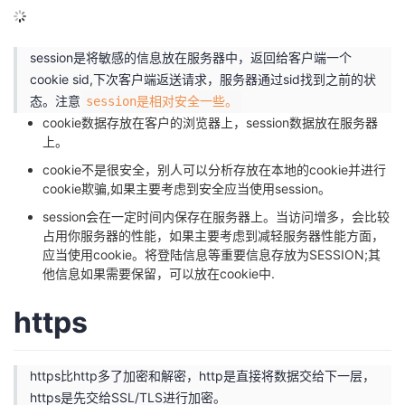
session是将敏感的信息放在服务器中，返回给客户端一个
cookie sid,下次客户端返送请求，服务器通过sid找到之前的状
态。注意
session是相对安全一些。
cookie数据存放在客户的浏览器上，session数据放在服务器
上。
cookie不是很安全，别人可以分析存放在本地的cookie并进行
cookie欺骗,如果主要考虑到安全应当使用session。
session会在一定时间内保存在服务器上。当访问增多，会比较
占用你服务器的性能，如果主要考虑到减轻服务器性能方面，
应当使用cookie。将登陆信息等重要信息存放为SESSION;其
他信息如果需要保留，可以放在cookie中.
https
https比http多了加密和解密，http是直接将数据交给下一层，
https是先交给SSL/TLS进行加密。