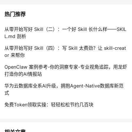
热门推荐
从零开始写好 Skill（二）：一个好 Skill 长什么样——SKIL
L.md 剖析
从零开始写好 Skill（四）：写 Skill 太费劲？让 skill-creat
or 来帮你
OpenClaw 案例参考-你的洞察专家-专业视角追踪，用龙虾
打造你的AI情报站
华为云数据库全系AI升级，拥抱Agent-Native数据库新范
式
免费Token领取实操：轻轻松松节约几百块