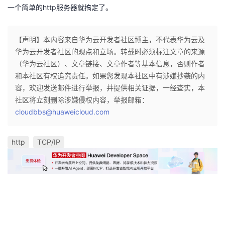
一个简单的http服务器就搞定了。
【声明】本内容来自华为云开发者社区博主，不代表华为云及
华为云开发者社区的观点和立场。转载时必须标注文章的来源
（华为云社区）、文章链接、文章作者等基本信息，否则作者
和本社区有权追究责任。如果您发现本社区中有涉嫌抄袭的内
容，欢迎发送邮件进行举报，并提供相关证据，一经查实，本
社区将立刻删除涉嫌侵权内容，举报邮箱：
cloudbbs@huaweicloud.com
http
TCP/IP