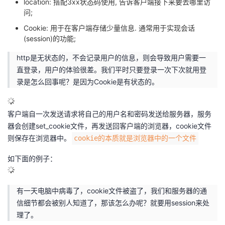
location: 搭配3xx状态码使用, 告诉客户端接下来要去哪里访
问;
Cookie: 用于在客户端存储少量信息. 通常用于实现会话
(session)的功能;
http是无状态的，不会记录用户的信息，则会导致用户需要一
直登录，用户的体验很差。我们平时只要登录一次下次就用登
录是怎么回事呢？是因为Cookie是有状态的。
客户端自一次发送请求将自己的用户名和密码发送给服务器，服务
器会创建set_cookie文件，再发送回客户端的浏览器，cookie文件
则保存在浏览器中。
cookie的本质就是浏览器中的一个文件
如下面的例子：
有一天电脑中病毒了，cookie文件被盗了，我们和服务器的通
信细节都会被别人知道了，那该怎么办呢？就要用session来处
理了。