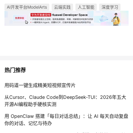
AI开发平台ModelArts
云端实践
人工智能
深度学习
热门推荐
用码道一键生成精美短视频宣传片
从Cursor、Claude Code到DeepSeek-TUI：2026年五大
开源AI编程助手硬核实测
用 OpenClaw 搭建「每日对话总结」：让 AI 每天自动复盘
你的对话、记忆与待办