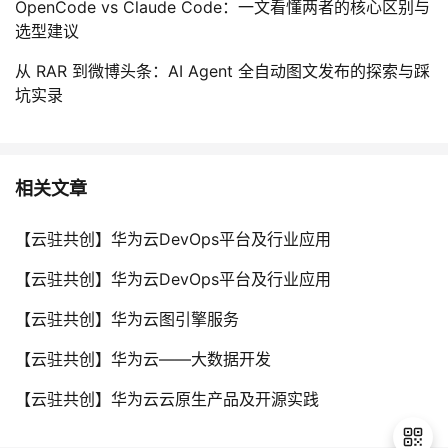
OpenCode vs Claude Code：一文看懂两者的核心区别与
选型建议
从 RAR 到微博头条：AI Agent 全自动图文发布的探索与踩
坑实录
相关文章
【云驻共创】华为云DevOps平台及行业应用
【云驻共创】华为云DevOps平台及行业应用
【云驻共创】华为云图引擎服务
【云驻共创】华为云——大数据开发
【云驻共创】华为云云原生产品及开源实践