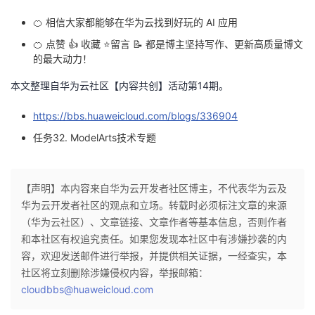
🍊 相信大家都能够在华为云找到好玩的 AI 应用
🍊 点赞 👍 收藏 ⭐留言 📝 都是博主坚持写作、更新高质量博文
的最大动力！
本文整理自华为云社区【内容共创】活动第14期。
https://bbs.huaweicloud.com/blogs/336904
任务32. ModelArts技术专题
【声明】本内容来自华为云开发者社区博主，不代表华为云及
华为云开发者社区的观点和立场。转载时必须标注文章的来源
（华为云社区）、文章链接、文章作者等基本信息，否则作者
和本社区有权追究责任。如果您发现本社区中有涉嫌抄袭的内
容，欢迎发送邮件进行举报，并提供相关证据，一经查实，本
社区将立刻删除涉嫌侵权内容，举报邮箱：
cloudbbs@huaweicloud.com