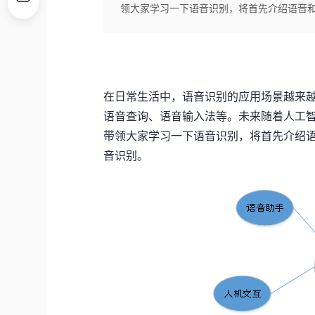
领大家学习一下语音识别，将首先介绍语音
在日常生活中，语音识别的应用场景越来
语音查询、语音输入法等。未来随着人工
带领大家学习一下语音识别，将首先介绍
音识别。