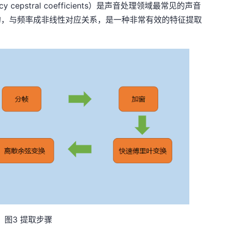
 cepstral coefficients）是声音处理领域最常见的声音
的，与频率成非线性对应关系，是一种非常有效的特征提取
图3 提取步骤