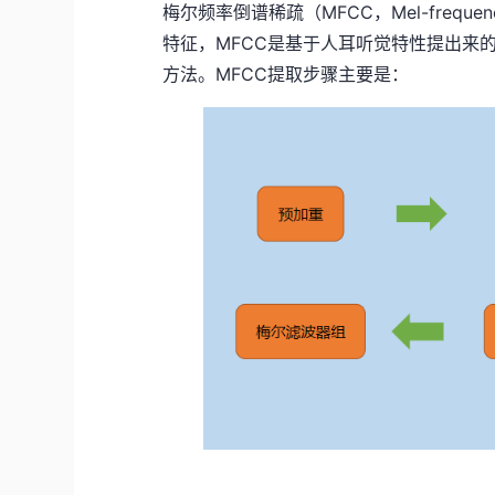
梅尔频率倒谱稀疏（MFCC，Mel-frequency
特征，MFCC是基于人耳听觉特性提出来
方法。MFCC提取步骤主要是：