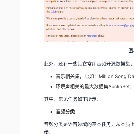
图
此外，还有一些其它常用音频开源数据集
音乐相关集，比如：Million Song Dat
环境声相关的最大数据集AuclioSe
其中，常见任务如下所示：
音频分类
音频分类是语音领域的基本任务，从本质
类。