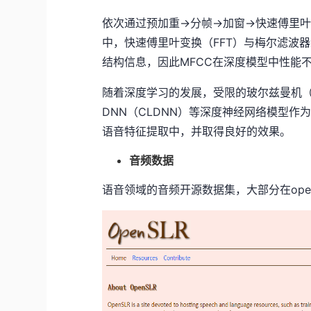
依次通过预加重->分帧->加窗->快速傅里
中，快速傅里叶变换（FFT）与梅尔滤波器
结构信息，因此MFCC在深度模型中性能
随着深度学习的发展，受限的玻尔兹曼机（RB
DNN（CLDNN）等深度神经网络模型
语音特征提取中，并取得良好的效果。
音频数据
语音领域的音频开源数据集，大部分在ope