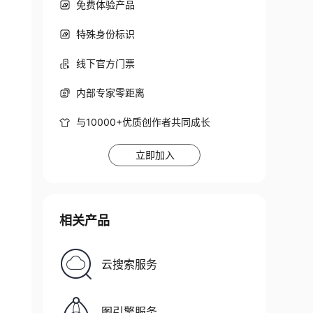
免费体验产品
特殊身份标识
线下官方门票
内部专家零距离
与10000+优质创作者共同成长
立即加入
相关产品
云搜索服务
图引擎服务