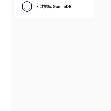
云数据库 GeminiDB