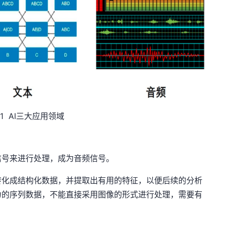
1 AI三大应用领域
信号来进行处理，成为音频信号。
转化成结构化数据，并提取出有用的特征，以便后续的分析
为的序列数据，不能直接采用图像的形式进行处理，需要有