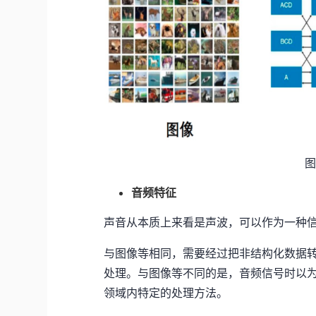
图
音频特征
声音从本质上来看是声波，可以作为一种
与图像等相同，需要经过把非结构化数据
处理。与图像等不同的是，音频信号时以
领域内特定的处理方法。