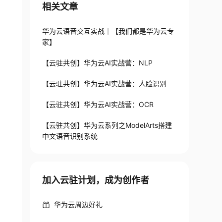
相关文章
华为云语音交互实战｜【我们都是华为云专
家】
【云驻共创】华为云AI实战营：NLP
【云驻共创】华为云AI实战营：人脸识别
【云驻共创】华为云AI实战营：OCR
【云驻共创】华为云系列之ModelArts搭建
中文语音识别系统
加入云驻计划，成为创作者
华为云周边好礼