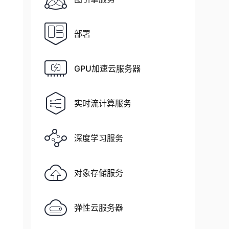
部署
GPU加速云服务器
实时流计算服务
深度学习服务
对象存储服务
弹性云服务器