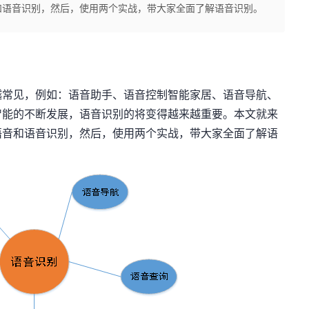
和语音识别，然后，使用两个实战，带大家全面了解语音识别。
越常见，例如：语音助手、语音控制智能家居、语音导航、
智能的不断发展，语音识别的将变得越来越重要。本文就来
语音和语音识别，然后，使用两个实战，带大家全面了解语