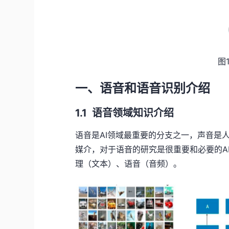
图
一、语音和语音识别介绍
1.1 语音领域知识介绍
语音是AI领域最重要的分支之一，声音是
媒介，对于语音的研究是很重要和必要的A
理（文本）、语音（音频）。