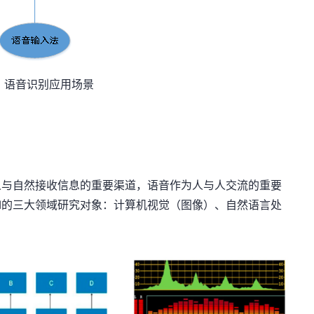
1 语音识别应用场景
人与自然接收信息的重要渠道，语音作为人与人交流的重要
I的三大领域研究对象：计算机视觉（图像）、自然语言处