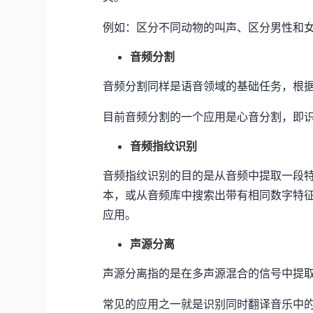
例如：区分不同动物的叫声、区分男性和
音频分割
音频分割同样是语音领域的基础任务，根
目前音频分割的一个应用是心音分割，即
音频指纹识别
音频指纹识别的目的是从音频中提取一段
本，或从音频库中搜索出带有相同数字特
应用。
声源分离
声源分离指的是在多声源混合的信号中提
常见的应用之一就是识别同时翻译音乐中