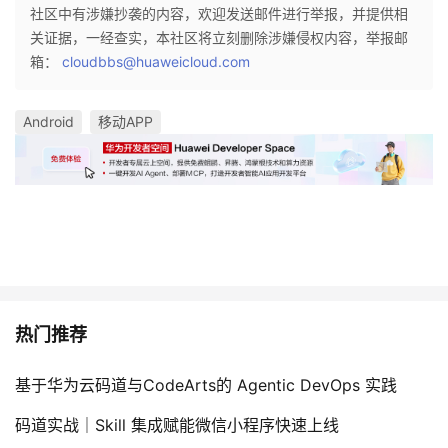
社区中有涉嫌抄袭的内容，欢迎发送邮件进行举报，并提供相
关证据，一经查实，本社区将立刻删除涉嫌侵权内容，举报邮
箱：
cloudbbs@huaweicloud.com
Android
移动APP
热门推荐
基于华为云码道与CodeArts的 Agentic DevOps 实践
码道实战｜Skill 集成赋能微信小程序快速上线