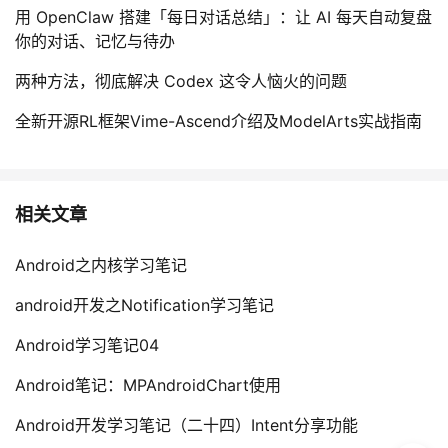
用 OpenClaw 搭建「每日对话总结」：让 AI 每天自动复盘
你的对话、记忆与待办
两种方法，彻底解决 Codex 这令人恼火的问题
全新开源RL框架Vime-Ascend介绍及ModelArts实战指南
相关文章
Android之内核学习笔记
android开发之Notification学习笔记
Android学习笔记04
Android笔记：MPAndroidChart使用
Android开发学习笔记（二十四）Intent分享功能