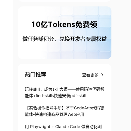
热门推荐
查看更多
玩转skill，成为skill大师——使用码道代码智
能体+find-skills快速安装pdf-skill
【实验操作指导手册】基于CodeArts代码智
能体-快速构建商品管理Web应用
用 Playwright + Claude Code 做自动化测