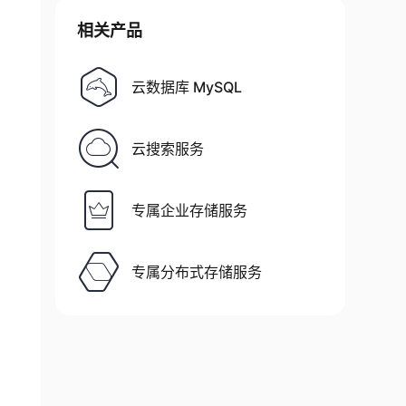
相关产品
云数据库 MySQL
云搜索服务
专属企业存储服务
专属分布式存储服务