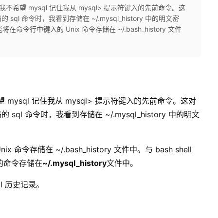
我不希望 mysql 记住我从 mysql> 提示符键入的先前命令。这
 命令时，我看到存储在 ~/.mysql_history 中的明文密
命令行中键入的 Unix 命令存储在 ~/.bash_history 文件
 mysql 记住我从 mysql> 提示符键入的先前命令。这对
 命令时，我看到存储在 ~/.mysql_history 中的明文
命令存储在 ~/.bash_history 文件中。与 bash shell
入的命令存储在
~/.mysql_history
文件中。
l 历史记录。