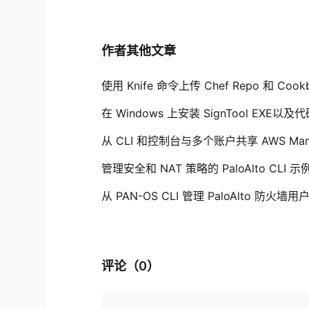
作者其他文章
使用 Knife 命令上传 Chef Repo 和 Cook
在 Windows 上安装 SignTool EXE以
从 CLI 和控制台与多个账户共享 AWS Mana
管理安全和 NAT 策略的 PaloAlto CLI 示
从 PAN-OS CLI 管理 PaloAlto 防火墙用
评论（
0
）