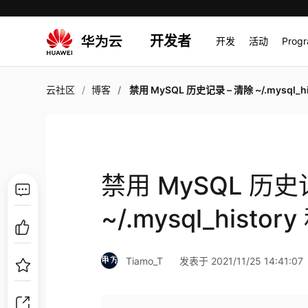
开发者
开发
活动
Prog
云社区
博客
禁用 MySQL 历史记录 – 清除 ~/.mysql_history 和 MYSQL_HISTF
禁用 MySQL 历史
~/.mysql_histor
Tiamo_T
发表于 2021/11/25 14:41:07