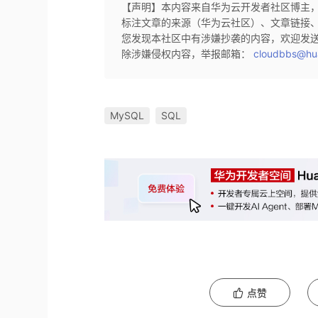
【声明】本内容来自华为云开发者社区博主
标注文章的来源（华为云社区）、文章链接
您发现本社区中有涉嫌抄袭的内容，欢迎发
除涉嫌侵权内容，举报邮箱：
cloudbbs@hu
MySQL
SQL
点赞