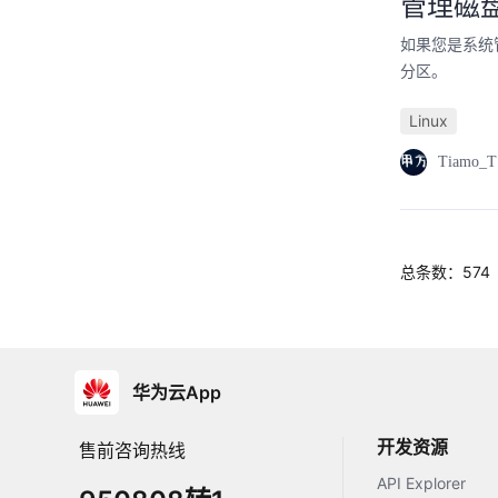
管理磁盘分
如果您是系统管
分区。
Linux
Tiamo_T
总条数：574
华为云App
开发资源
售前咨询热线
API Explorer