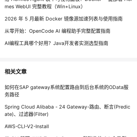
mes WebUI 完整教程（Win+Linux）
2026 年 5 月最新 Docker 镜像源加速列表与使用指南
从零开始：OpenCode AI 编程助手完整配置指南
AI编程工具哪个好用？Java开发者实测选型指南
相关文章
如何在SAP gateway系统配置路由到后台系统的OData服
务路径
Spring Cloud Alibaba - 24 Gateway-路由、断言(Predic
ate)、过滤器(Filter)
AWS-CLI-V2-Install