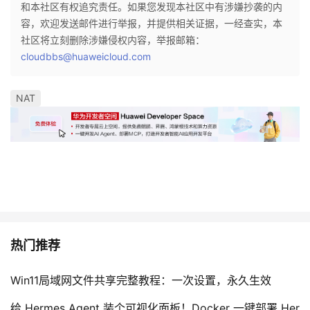
和本社区有权追究责任。如果您发现本社区中有涉嫌抄袭的内
容，欢迎发送邮件进行举报，并提供相关证据，一经查实，本
社区将立刻删除涉嫌侵权内容，举报邮箱：
cloudbbs@huaweicloud.com
NAT
热门推荐
Win11局域网文件共享完整教程：一次设置，永久生效
给 Hermes Agent 装个可视化面板！Docker 一键部署 Her