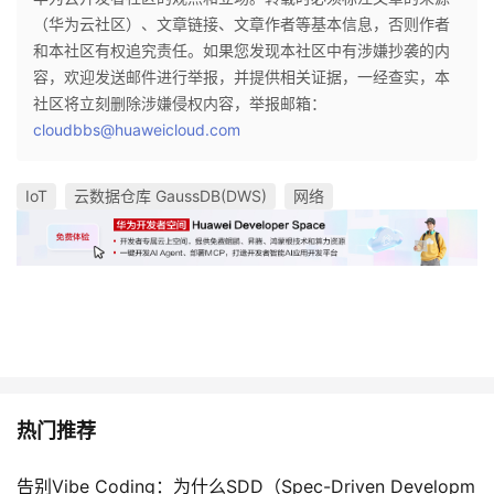
（华为云社区）、文章链接、文章作者等基本信息，否则作者
和本社区有权追究责任。如果您发现本社区中有涉嫌抄袭的内
容，欢迎发送邮件进行举报，并提供相关证据，一经查实，本
社区将立刻删除涉嫌侵权内容，举报邮箱：
cloudbbs@huaweicloud.com
IoT
云数据仓库 GaussDB(DWS)
网络
热门推荐
告别Vibe Coding：为什么SDD（Spec-Driven Developm