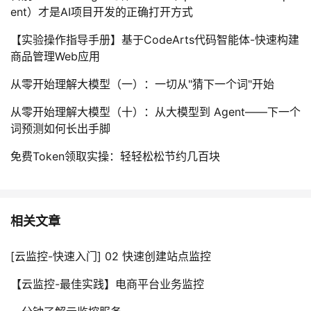
ent）才是AI项目开发的正确打开方式
【实验操作指导手册】基于CodeArts代码智能体-快速构建
商品管理Web应用
从零开始理解大模型（一）：一切从"猜下一个词"开始
从零开始理解大模型（十）：从大模型到 Agent——下一个
词预测如何长出手脚
免费Token领取实操：轻轻松松节约几百块
相关文章
[云监控-快速入门] 02 快速创建站点监控
【云监控-最佳实践】电商平台业务监控