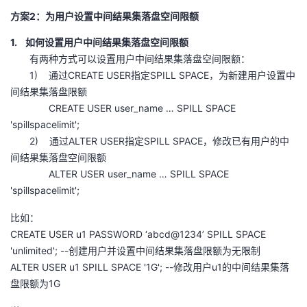
方案2：为用户设置中间结果集落盘空间限额
1. 如何设置用户中间结果集落盘空间限额
有两种方式可以设置用户中间结果集落盘空间限额：
1) 通过CREATE USER指定SPILL SPACE，为新建用户设置中
间结果集落盘限额
CREATE USER user_name … SPILL SPACE
'spillspacelimit';
2) 通过ALTER USER指定SPILL SPACE，修改已有用户的中
间结果集落盘空间限额
ALTER USER user_name … SPILL SPACE
'spillspacelimit';
比如：
CREATE USER u1 PASSWORD ‘abcd@1234’ SPILL SPACE
'unlimited'; --创建用户并设置中间结果集落盘限额为无限制
ALTER USER u1 SPILL SPACE '1G'; --修改用户u1的中间结果集落
盘限额为1G