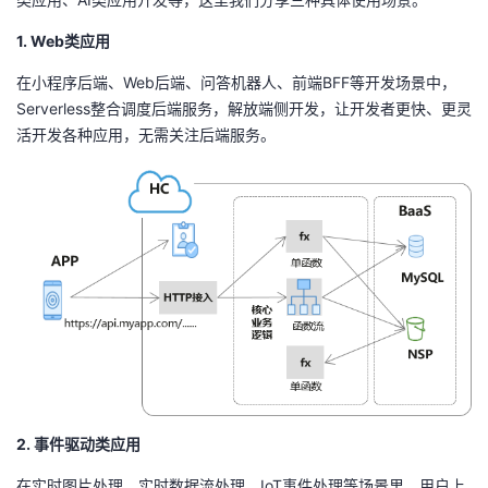
1. Web类应用
在小程序后端、
Web
后端、问答机器人、前端
BFF
等开发场景中，
Serverless
整合调度后端服务，解放端侧开发，让开发者更快、更灵
活开发各种应用，无需关注后端服务。
2. 事件驱动类应用
在实时图片处理、实时数据流处理、
IoT
事件处理等场景里，用户上