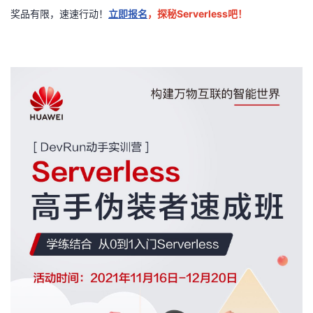
奖品有限，速速行动！
立即报名
，探秘Serverless吧！