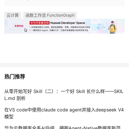
云计算
函数工作流 FunctionGraph
热门推荐
从零开始写好 Skill（二）：一个好 Skill 长什么样——SKIL
L.md 剖析
在VS code中使用claude code agent并接入deepseek V4
模型
华为云数据库全系AI升级，拥抱Agent-Native数据库新范