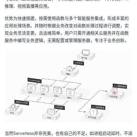
推理、视频直播等应用。
优势为快速搭建，按需使用函数与多个智能服务集成，形成丰富的
应用处理场景。并随时根据业务改变对函数处理过程进行调整，实
现业务灵活变更。且运维简单，用户只需开通相关云服务并在函数
服务中编写业务逻辑，无需配置或管理服务器，专注于业务创新。
当然
Serverless
并非完美，也有自己的不足，如进程启动延时、不适