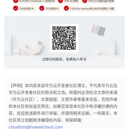
【声明】本内容来自华为云开发者社区博主，不代表华为云及
华为云开发者社区的观点和立场。转载时必须标注文章的来源
（华为云社区）、文章链接、文章作者等基本信息，否则作者
和本社区有权追究责任。如果您发现本社区中有涉嫌抄袭的内
容，欢迎发送邮件进行举报，并提供相关证据，一经查实，本
社区将立刻删除涉嫌侵权内容，举报邮箱：
cloudbbs@huaweicloud.com