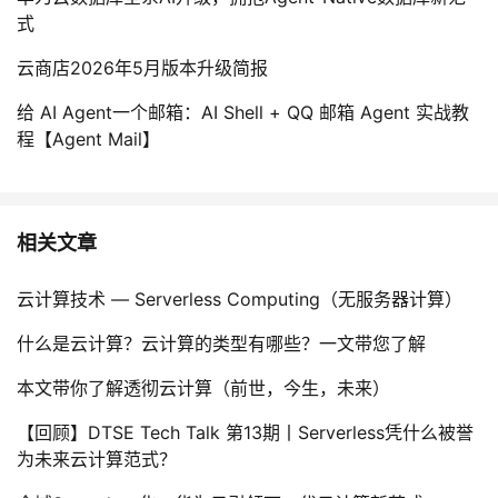
式
云商店2026年5月版本升级简报
给 AI Agent一个邮箱：AI Shell + QQ 邮箱 Agent 实战教
程【Agent Mail】
相关文章
云计算技术 — Serverless Computing（无服务器计算）
什么是云计算？云计算的类型有哪些？一文带您了解
本文带你了解透彻云计算（前世，今生，未来）
【回顾】DTSE Tech Talk 第13期丨Serverless凭什么被誉
为未来云计算范式？