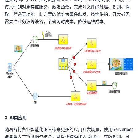
传文件到对象存储服务，触发函数，完成对文件的处理、识别、提
取、筛选等功能。此方案的优势为事件触发，按需供给，开发者无
需关注业务波峰波谷，节省闲时成本，降低运维成本。
3. AI类应用
随着各行各业智能化深入带来更多的应用开发场景，使用
Serverless
与各类人工智能服务结合，可以快速构建人脸识别、车牌识别、
AI