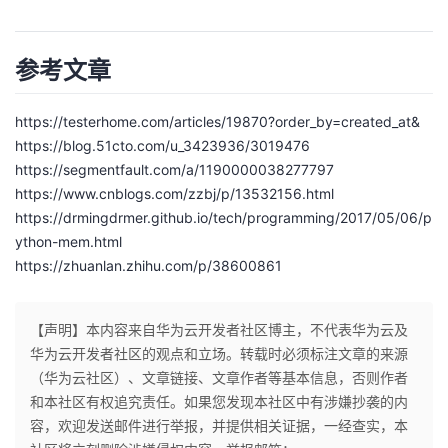
参考文章
https://testerhome.com/articles/19870?order_by=created_at&
https://blog.51cto.com/u_3423936/3019476
https://segmentfault.com/a/1190000038277797
https://www.cnblogs.com/zzbj/p/13532156.html
https://drmingdrmer.github.io/tech/programming/2017/05/06/p
ython-mem.html
https://zhuanlan.zhihu.com/p/38600861
【声明】本内容来自华为云开发者社区博主，不代表华为云及
华为云开发者社区的观点和立场。转载时必须标注文章的来源
（华为云社区）、文章链接、文章作者等基本信息，否则作者
和本社区有权追究责任。如果您发现本社区中有涉嫌抄袭的内
容，欢迎发送邮件进行举报，并提供相关证据，一经查实，本