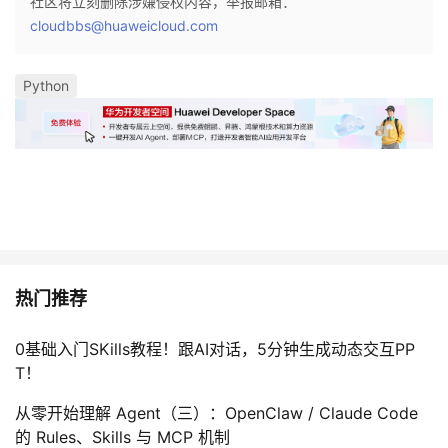
社区将立刻删除涉嫌侵权内容，举报邮箱：
cloudbbs@huaweicloud.com
Python
热门推荐
0基础入门SKills教程！跟AI对话，5分钟生成动态交互PP
T！
从零开始理解 Agent（三）：OpenClaw / Claude Code
的 Rules、Skills 与 MCP 机制