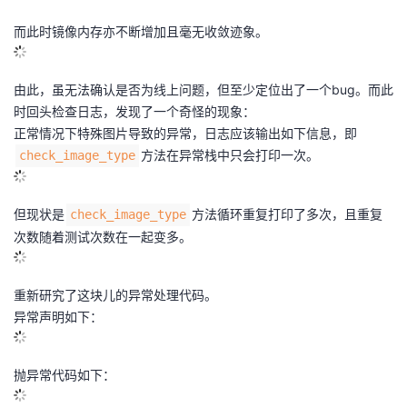
而此时镜像内存亦不断增加且毫无收敛迹象。
由此，虽无法确认是否为线上问题，但至少定位出了一个bug。而此
时回头检查日志，发现了一个奇怪的现象：
正常情况下特殊图片导致的异常，日志应该输出如下信息，即
方法在异常栈中只会打印一次。
check_image_type
但现状是
方法循环重复打印了多次，且重复
check_image_type
次数随着测试次数在一起变多。
重新研究了这块儿的异常处理代码。
异常声明如下：
抛异常代码如下：