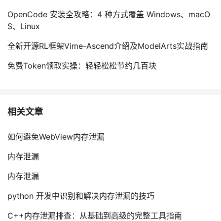
OpenCode 安装全攻略：4 种方式覆盖 Windows、macO
S、Linux
全新开源RL框架Vime-Ascend介绍及ModelArts实战指南
免费Token领取实操：轻轻松松节约几百块
相关文章
如何避免WebView内存泄漏
内存泄漏
内存泄漏
python 开发中识别和解决内存泄漏的技巧
C++内存泄漏排查：从基础到高级的完整工具指南