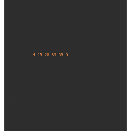
4
15
26
33
55
0