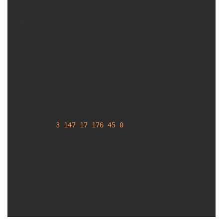
3
147
17
176
45
0