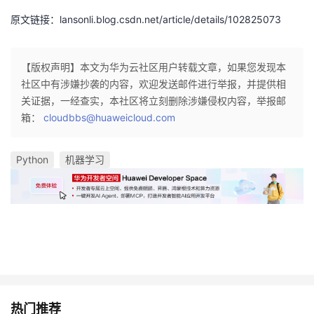
原文链接：lansonli.blog.csdn.net/article/details/102825073
【版权声明】本文为华为云社区用户转载文章，如果您发现本
社区中有涉嫌抄袭的内容，欢迎发送邮件进行举报，并提供相
关证据，一经查实，本社区将立刻删除涉嫌侵权内容，举报邮
箱：
cloudbbs@huaweicloud.com
Python
机器学习
热门推荐