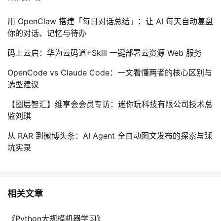
用 OpenClaw 搭建「每日对话总结」：让 AI 每天自动复盘
你的对话、记忆与待办
码上云启：华为云码道+Skill 一键部署云资源 Web 服务
OpenCode vs Claude Code：一文看懂两者的核心区别与
选型建议
【圈层智汇】维享会会员专访：迷你玩科技有限公司技术总
监刘琪
从 RAR 到微博头条：AI Agent 全自动图文发布的探索与踩
坑实录
相关文章
《Python大规模机器学习》