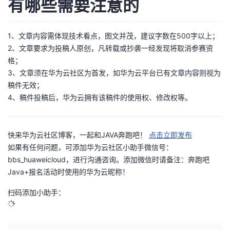
有哪些需要注意的
1、文章内容需体现技术看点，图文并茂，建议字数在500字以上；
2、文章要求为投稿人原创，凡转载或抄袭一经发现将取消参赛资
格；
3、文章须在华为云社区为首发，如华为云平台已有文章内容则视为
稿件无效；
4、稿件投稿后，华为云拥有该稿件的使用权、修改权等。
快来华为云社区博客，一起和JAVA奔跑吧！
点击立即发布
如果有任何问题，可添加华为云社区小助手微信号：
bbs_huaweicloud，进行沟通咨询。添加微信时请备注：奔跑吧
Java+报名活动时使用的华为云昵称！
扫码添加小助手：