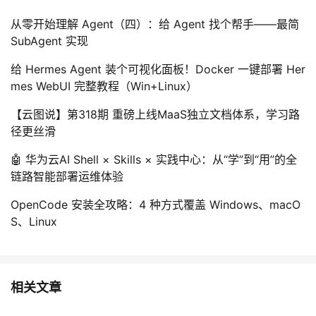
从零开始理解 Agent（四）：给 Agent 找个帮手——最简
SubAgent 实现
给 Hermes Agent 装个可视化面板！Docker 一键部署 Her
mes WebUI 完整教程（Win+Linux）
【云图说】第318期 重磅上线MaaS独立文档体系，学习路
径更丝滑
🤖 华为云AI Shell × Skills × 实践中心：从“学”到“用”的全
链路智能部署运维体验
OpenCode 安装全攻略：4 种方式覆盖 Windows、macO
S、Linux
相关文章