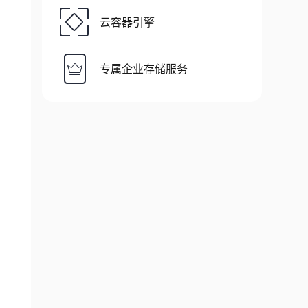
云容器引擎
专属企业存储服务
d.