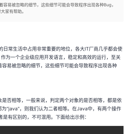
在着容易被忽略的细节，这些细节可能会导致程序出现各种Bug，
对大家有帮助。
的日常生活中占用非常重要的地位，各大IT厂商几乎都会使
。作为一个企业级应用开发语言，稳定和高效的运行，至关
在着容易被忽略的细节，这些细节可能会导致程序出现各种
是否相等，一般来说，判定两个对象的是否相等，都是依
"java"，则我们认为二者相等。在Java中，有两个操作
但二者是有区别的，不可混用。下面给出示例：