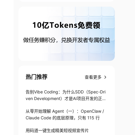
热门推荐
查看更多
告别Vibe Coding：为什么SDD（Spec-Dri
ven Development）才是AI项目开发的正确
打开方式
从零开始理解 Agent（一）：OpenClaw /
Claude Code 的底层原理，只有 115 行
用码道一键生成精美短视频宣传片