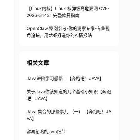
【Linux内核】Linux 核弹级高危漏洞 CVE-
2026-31431 完整修复指南
OpenClaw 案例参考-你的洞察专家-专业视
角追踪，用龙虾打造你的AI情报站
相关文章
Java进阶学习感悟丨【奔跑吧！JAVA】
关于Java你该知道的几个基础小知识【奔跑
吧！JAVA】
Java 集合的那些事儿 （一） 【奔跑吧！JA
VA】
容易忽略的java细节