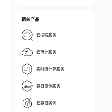
相关产品
云搜索服务
云审计服务
实时流计算服务
容器镜像服务
云容器实例