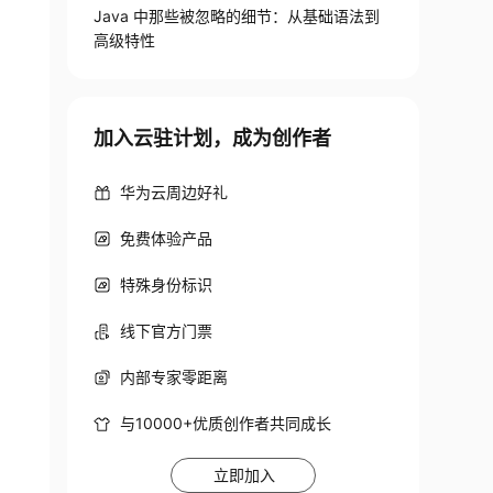
Java 中那些被忽略的细节：从基础语法到
高级特性
加入云驻计划，成为创作者
华为云周边好礼
免费体验产品
特殊身份标识
线下官方门票
内部专家零距离
与10000+优质创作者共同成长
立即加入