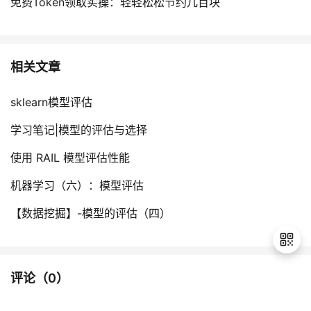
免费Token领取实操：轻轻松松节约几百块
相关文章
sklearn模型评估
学习笔记|模型的评估与选择
使用 RAIL 模型评估性能
机器学习（六）：模型评估
【数据挖掘】-模型的评估（四）
评论（
0
）
退
出