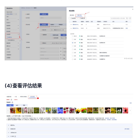
(4)查看评估结果