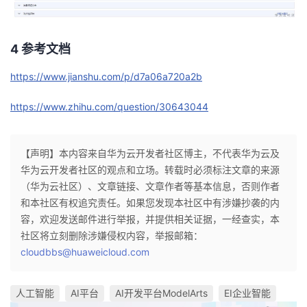
4 参考文档
https://www.jianshu.com/p/d7a06a720a2b
https://www.zhihu.com/question/30643044
【声明】本内容来自华为云开发者社区博主，不代表华为云及
华为云开发者社区的观点和立场。转载时必须标注文章的来源
（华为云社区）、文章链接、文章作者等基本信息，否则作者
和本社区有权追究责任。如果您发现本社区中有涉嫌抄袭的内
容，欢迎发送邮件进行举报，并提供相关证据，一经查实，本
社区将立刻删除涉嫌侵权内容，举报邮箱：
cloudbbs@huaweicloud.com
人工智能
AI平台
AI开发平台ModelArts
EI企业智能