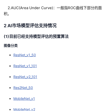
2.AUC(Area Under Curve)：一般指ROC曲线下部分的面
积。
2 AI市场模型评估支持情况
(1)目前已经支持模型评估的预置算法
图像分类
ResNet_v1_50
ResNet_v1_101
ResNet_v2_101
Res2Net_50
MobileNet_v1
MobileNet_v2