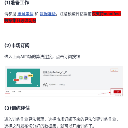
(1)准备工作
请参见
账号申请
和
数据准备
，注意模型评估当前
仅支持manifest
数据集且必须切分
(2)市场订阅
进入上面AI市场的算法连接，点击订阅按钮
(3)训练评估
进入训练作业算法管理，选择市场订阅下来的算法创建训练作业，
选择之前发布切分好的数据集，就可以开始训练了。