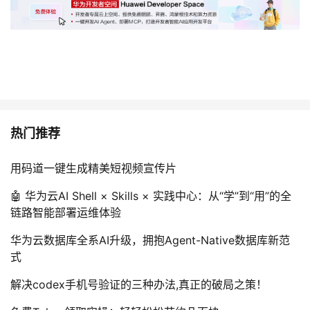
热门推荐
用码道一键生成精美短视频宣传片
🤖 华为云AI Shell × Skills × 实践中心：从“学”到“用”的全
链路智能部署运维体验
华为云数据库全系AI升级，拥抱Agent-Native数据库新范
式
解决codex手机号验证的三种办法,真正的破局之策！