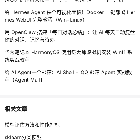
给 Hermes Agent 装个可视化面板！Docker 一键部署 Her
mes WebUI 完整教程（Win+Linux）
用 OpenClaw 搭建「每日对话总结」：让 AI 每天自动复盘
你的对话、记忆与待办
华为笔记本 HarmonyOS 使用铠大师虚拟机安装 Win11 系
统实战教程
给 AI Agent一个邮箱：AI Shell + QQ 邮箱 Agent 实战教
程【Agent Mail】
相关文章
模型评估方法和性能指标
sklearn分类模型