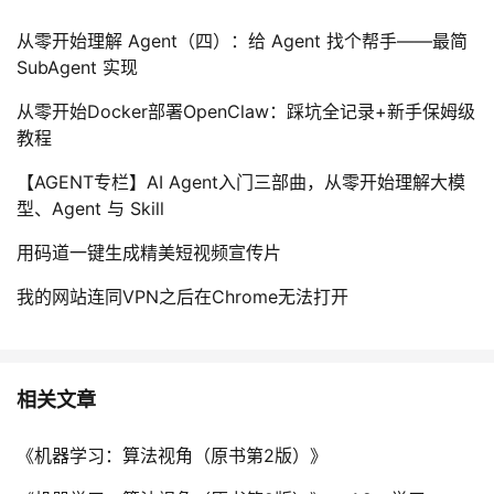
从零开始理解 Agent（四）：给 Agent 找个帮手——最简
SubAgent 实现
从零开始Docker部署OpenClaw：踩坑全记录+新手保姆级
教程
【AGENT专栏】AI Agent入门三部曲，从零开始理解大模
型、Agent 与 Skill
用码道一键生成精美短视频宣传片
我的网站连同VPN之后在Chrome无法打开
相关文章
《机器学习：算法视角（原书第2版）》