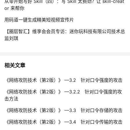
从零开始写好 Skill（四）：写 Skill 太费劲？让 skill-creat
or 来帮你
用码道一键生成精美短视频宣传片
【圈层智汇】维享会会员专访：迷你玩科技有限公司技术总
监刘琪
相关文章
《网络攻防技术（第2版）》 —3.2 针对口令强度的攻击
《网络攻防技术（第2版）》 —3.2.2 针对口令强度的攻
击方法
《网络攻防技术（第2版）》 —3.3 针对口令存储的攻击
《网络攻防技术（第2版）》 —3.4 针对口令传输的攻击