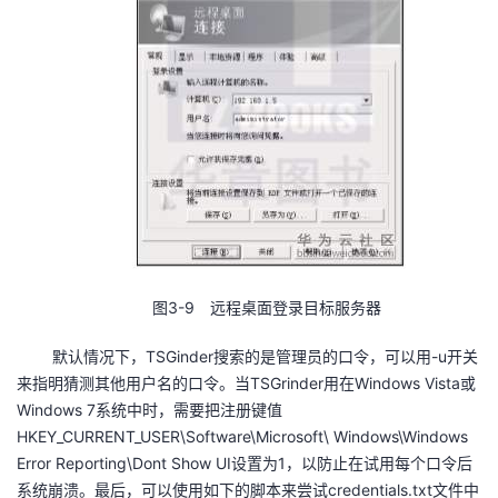
图3-9 远程桌面登录目标服务器
默认情况下，TSGinder搜索的是管理员的口令，可以用-u开关
来指明猜测其他用户名的口令。当TSGrinder用在Windows Vista或
Windows 7系统中时，需要把注册键值
HKEY_CURRENT_USER\Software\Microsoft\ Windows\Windows
Error Reporting\Dont Show UI设置为1，以防止在试用每个口令后
系统崩溃。最后，可以使用如下的脚本来尝试credentials.txt文件中