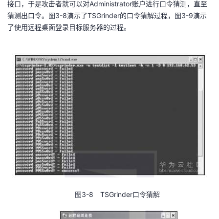
接口，于是攻击者就可以对Administrator账户进行口令猜测，直至
猜测出口令。图3-8演示了TSGrinder的口令猜解过程，图3-9演示
了使用远程桌面登录目标服务器的过程。
图3-8 TSGrinder口令猜解