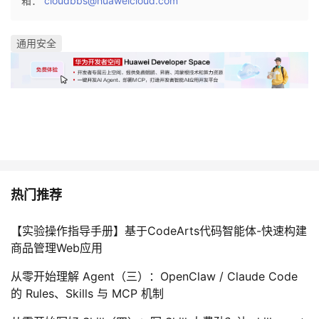
箱：
cloudbbs@huaweicloud.com
通用安全
热门推荐
【实验操作指导手册】基于CodeArts代码智能体-快速构建
商品管理Web应用
从零开始理解 Agent（三）：OpenClaw / Claude Code
的 Rules、Skills 与 MCP 机制