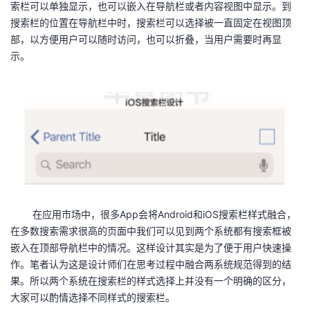
索栏可以单独显示，也可以嵌入在导航栏或者内容视图中显示。到
搜索栏的位置在导航栏中时，搜索栏可以选择被一直固定在视图顶
部，以方便用户可以随时访问，也可以折叠，当用户需要时再显
示。
在应用市场中，很多App会将Android和iOS搜索栏样式融合，
在多数搜索需求很高的页面中我们可以见到两个系统都有搜索框被
嵌入在顶部导航栏中的情况。这样设计其实是为了便于用户快速操
作。笔者认为这是设计师们在思考过程中融合两系统规范得到的结
果。所以两个系统在搜索栏的样式选择上并没有一个明确的区分，
大家可以酌情选择不同样式的搜索栏。