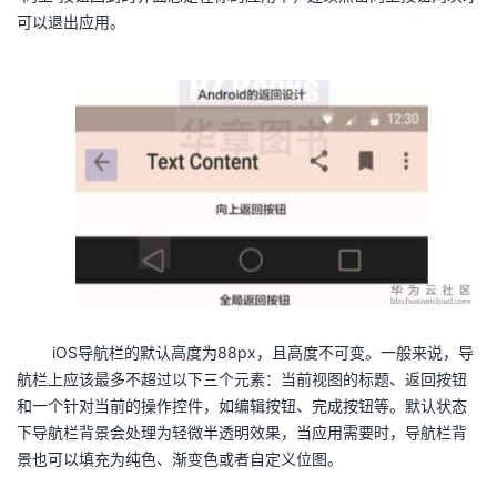
可以退出应用。
iOS导航栏的默认高度为88px，且高度不可变。一般来说，导
航栏上应该最多不超过以下三个元素：当前视图的标题、返回按钮
和一个针对当前的操作控件，如编辑按钮、完成按钮等。默认状态
下导航栏背景会处理为轻微半透明效果，当应用需要时，导航栏背
景也可以填充为纯色、渐变色或者自定义位图。