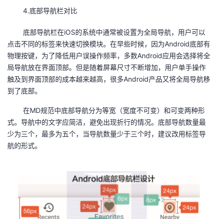
4.底部导航栏对比
底部导航栏在iOS的系统中通常被设置为全局导航，用户可以
点击不同的标签来快速切换模块。在早些时候，因为Android底部有
物理按键，为了降低用户误操作频率，多数Android应用会选择将全
局导航放在界面顶部。但是随着屏幕尺寸不断增加，用户单手操作
触及到界面顶部的成本越来越高，很多Android产品又将全局导航移
到了底部。
在MD规范中底部导航分为等宽（宽度不可变）和可变两种形
式。导航中的文字应简洁，避免出现折行的情况。底部导航数量最
少为三个，最多为五个，当导航数量少于三个时，建议改用标签导
航的形式。