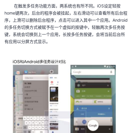
在触发多任务功能方面，两系统也有所不同。iOS设定轻按
home键两次，后台的程序会被挂起，左右滑动可以查看所有后台程
序，上滑可以删除后台程序，点击可以进入其中一个应用。Android
的多任务切换方式被赋予在一个虚拟的按键中，轻触两次多任务按
键，系统会切换到上一个应用，长按多任务按键，会将当前后台所
有应用以分屏方式显示。