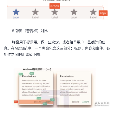
5.弹窗（警告框）对比
弹窗用于提示用户做一些决定，或者给予用户一些额外的信
息。在MD规范中，一个弹窗包含这三部分：标题、内容和事件。各
组件之间的距离如下图。