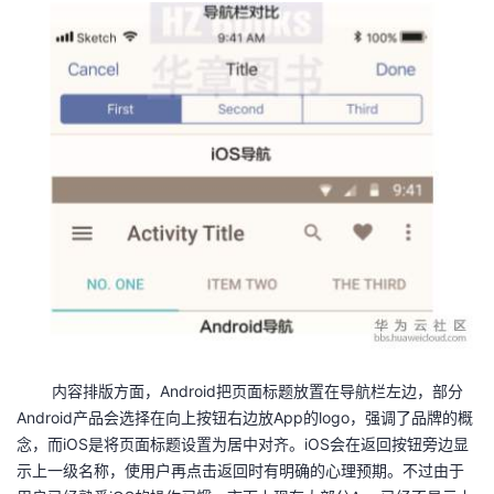
内容排版方面，Android把页面标题放置在导航栏左边，部分
Android产品会选择在向上按钮右边放App的logo，强调了品牌的概
念，而iOS是将页面标题设置为居中对齐。iOS会在返回按钮旁边显
示上一级名称，使用户再点击返回时有明确的心理预期。不过由于