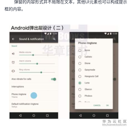
弹窗的内容形式并不局限在文本，其他UI元素也可以构成提示
框的内容。