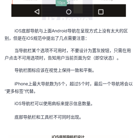
iOS底部导航与上面Android导航在呈现方式上没有太大的区
别，但是在iOS规范中提出了几点需要注意：
当导航栏某个选项不可用时，不要设计为置灰按钮，只需在用
户点击不可用选项时，告知用户当前页面为空（即空状态）。
导航栏图标应该在视觉上保持一致和平衡。
iPhone上最大导航数为5个，超过5个时，最后一个导航将会以
“更多标签”代替。
iOS导航栏可以使用肩标来提示信息数量。
底部导航栏和工具栏不可同时出现。