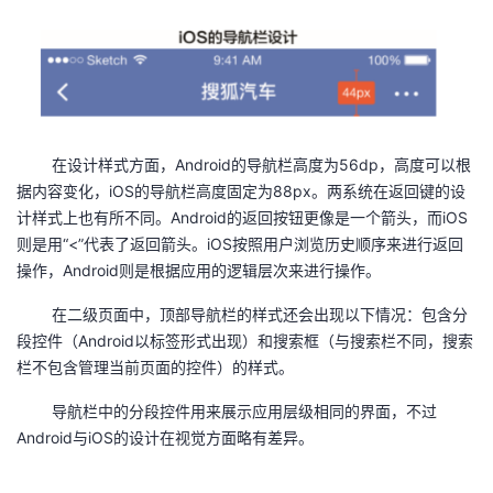
在设计样式方面，Android的导航栏高度为56dp，高度可以根
据内容变化，iOS的导航栏高度固定为88px。两系统在返回键的设
计样式上也有所不同。Android的返回按钮更像是一个箭头，而iOS
则是用“<”代表了返回箭头。iOS按照用户浏览历史顺序来进行返回
操作，Android则是根据应用的逻辑层次来进行操作。
在二级页面中，顶部导航栏的样式还会出现以下情况：包含分
段控件（Android以标签形式出现）和搜索框（与搜索栏不同，搜索
栏不包含管理当前页面的控件）的样式。
导航栏中的分段控件用来展示应用层级相同的界面，不过
Android与iOS的设计在视觉方面略有差异。