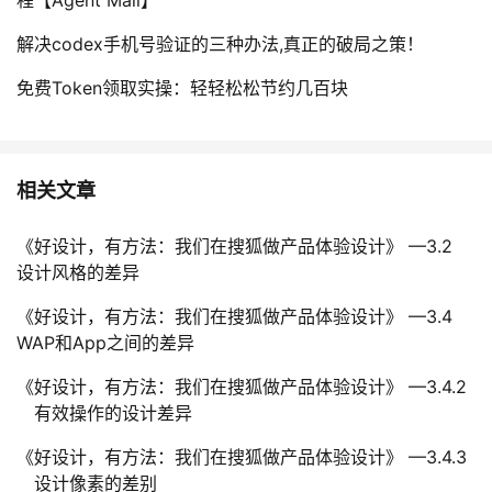
程【Agent Mail】
解决codex手机号验证的三种办法,真正的破局之策！
免费Token领取实操：轻轻松松节约几百块
相关文章
《好设计，有方法：我们在搜狐做产品体验设计》 —3.2
设计风格的差异
《好设计，有方法：我们在搜狐做产品体验设计》 —3.4
WAP和App之间的差异
《好设计，有方法：我们在搜狐做产品体验设计》 —3.4.2
有效操作的设计差异
《好设计，有方法：我们在搜狐做产品体验设计》 —3.4.3
设计像素的差别