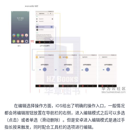
在编辑选择操作方面，iOS给出了明确的操作入口，一般情况
都会将编辑按钮放置在导航栏的右侧，进入编辑模式之后可以多选
（点击）或者单选（滑动删除）。但是安卓进入编辑模式是通过手
指长按来触发，同时配合工具栏的选项进行编辑。