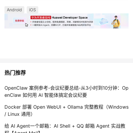
Android
iOS
热门推荐
OpenClaw 案例参考-会议纪要总结-从3小时到10分钟：Op
enClaw 如何用 AI 智能体搞定会议纪要
Docker 部署 Open WebUI + Ollama 完整教程（Windows
/ Linux 通用）
给 AI Agent一个邮箱：AI Shell + QQ 邮箱 Agent 实战教