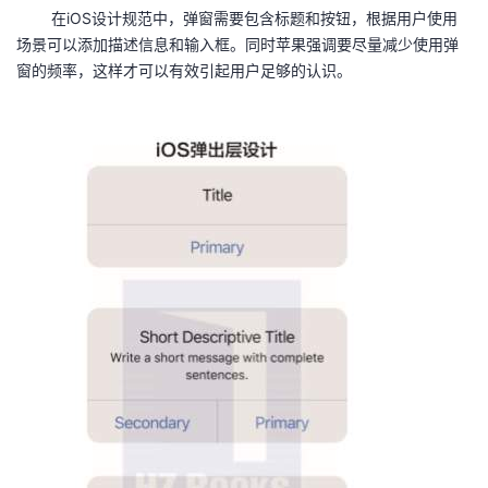
在iOS设计规范中，弹窗需要包含标题和按钮，根据用户使用
场景可以添加描述信息和输入框。同时苹果强调要尽量减少使用弹
窗的频率，这样才可以有效引起用户足够的认识。