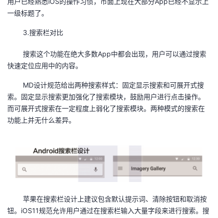
用户已经熟悉iOS的操作习惯，市面上现在大部分App已经不显示上
一级标题了。
3.搜索栏对比
搜索这个功能在绝大多数App中都会出现，用户可以通过搜索
快速定位应用中的内容。
MD设计规范给出两种搜索样式：固定显示搜索和可展开式搜
索。固定显示搜索更加强化了搜索模块，鼓励用户进行点击操作。
而可展开式搜索在一定程度上弱化了搜索模块。两种模式的搜索在
功能上并无什么差异。
苹果在搜索栏设计上建议包含默认提示词、清除按钮和取消按
钮。iOS11规范允许用户通过在搜索栏输入大量字段来进行搜索。搜