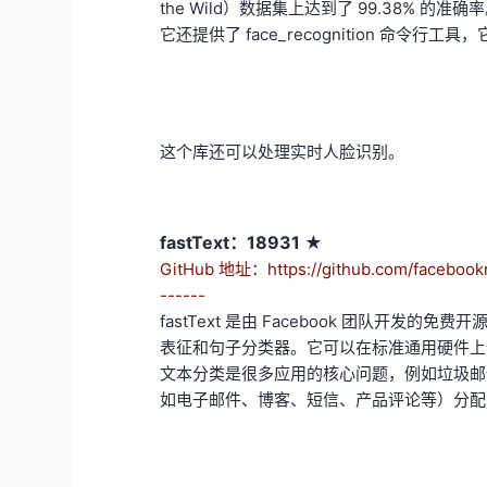
the Wild）数据集上达到了 99.38% 的准确
它还提供了 face_recognition 命
这个库还可以处理实时人脸识别。
fastText：18931 ★
GitHub 地址：https://github.com/facebookr
------
fastText 是由 Facebook 团队开
表征和句子分类器。它可以在标准通用硬件上
文本分类是很多应用的核心问题，例如垃圾邮
如电子邮件、博客、短信、产品评论等）分配