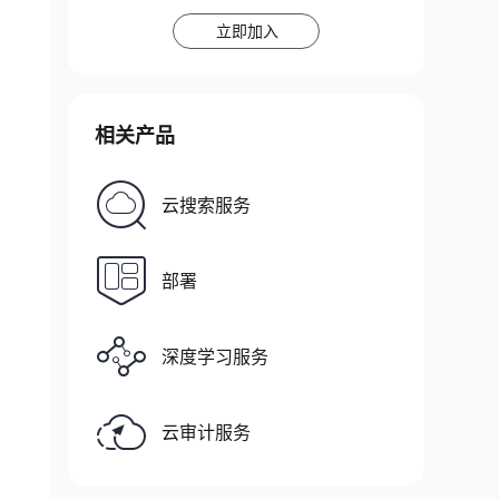
立即加入
相关产品
云搜索服务
部署
深度学习服务
云审计服务