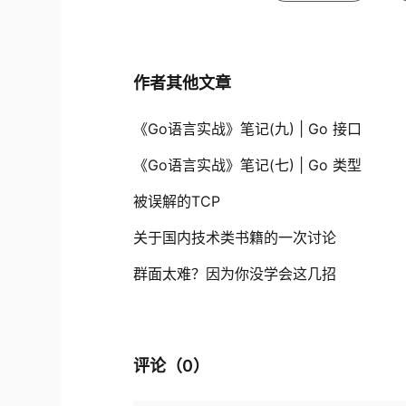
作者其他文章
《Go语言实战》笔记(九) | Go 接口
《Go语言实战》笔记(七) | Go 类型
被误解的TCP
关于国内技术类书籍的一次讨论
群面太难？因为你没学会这几招
评论（
0
）