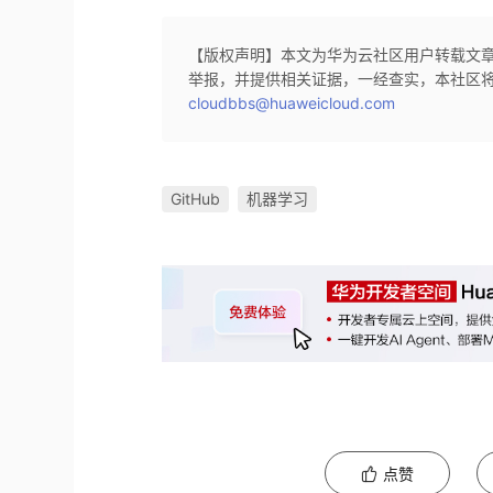
【版权声明】本文为华为云社区用户转载文
举报，并提供相关证据，一经查实，本社区
cloudbbs@huaweicloud.com
GitHub
机器学习
点赞