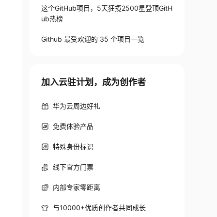
这个GitHub项目，5天狂揽2500星登顶GitH
ub热榜
Github 最受欢迎的 35 个项目一览
加入云驻计划，成为创作者
华为云周边好礼
免费体验产品
特殊身份标识
线下官方门票
内部专家零距离
与10000+优质创作者共同成长