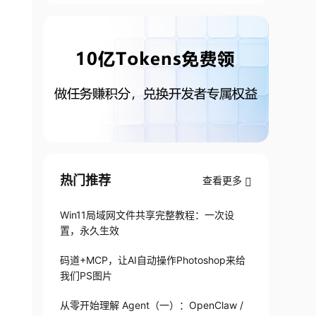
热门推荐
查看更多
Win11局域网文件共享完整教程：一次设
置，永久生效
码道+MCP，让AI自动操作Photoshop来给
我们PS图片
从零开始理解 Agent（一）：OpenClaw /