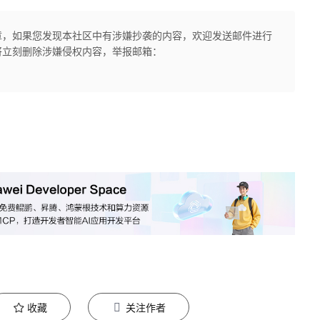
章，如果您发现本社区中有涉嫌抄袭的内容，欢迎发送邮件进行
将立刻删除涉嫌侵权内容，举报邮箱：
收藏
关注作者