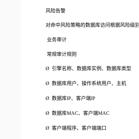
风险告警
对命中风险策略的数据库访问根据风险级
业务审计
常规审计规则
Ø 引擎名称、数据库实例、数据库类型
Ø 数据库用户、操作系统用户、主机
Ø 数据库IP、客户端IP
Ø 数据库MAC、客户端MAC
Ø 客户端程序、客户端端口