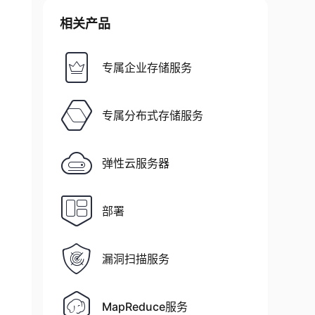
相关产品
专属企业存储服务
专属分布式存储服务
弹性云服务器
部署
漏洞扫描服务
MapReduce服务