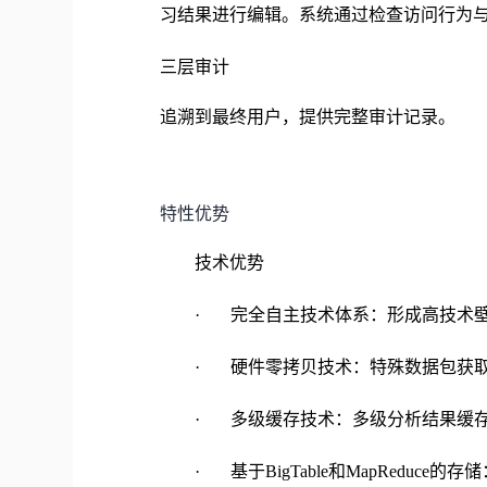
习结果进行编辑。系统通过检查访问行为
三层审计
追溯到最终用户，提供完整审计记录。
特性优势
技术优势
· 完全自主技术体系：形成高技术
· 硬件零拷贝技术：特殊数据包获
· 多级缓存技术：多级分析结果缓
· 基于BigTable和MapReduc