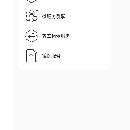
微服务引擎
容器镜像服务
镜像服务