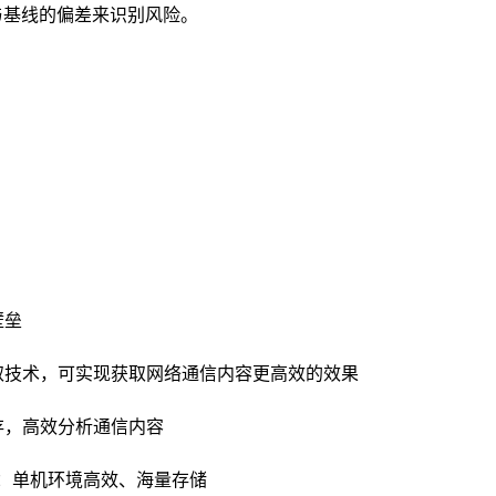
与基线的偏差来识别风险。
壁垒
取技术，可实现获取网络通信内容更高效的效果
存，高效分析通信内容
e的存储：单机环境高效、海量存储