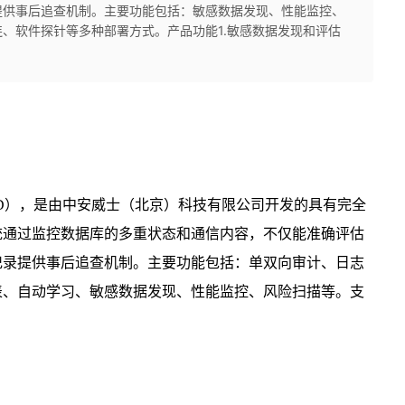
提供事后追查机制。主要功能包括：敏感数据发现、性能监控、
、软件探针等多种部署方式。产品功能1.敏感数据发现和评估
AD），是由中安威士（北京）科技有限公司开发的具有完全
统通过监控数据库的多重状态和通信内容，不仅能准确评估
记录提供事后追查机制。主要功能包括：单双向审计、日志
表、自动学习、敏感数据发现、性能监控、风险扫描等。支