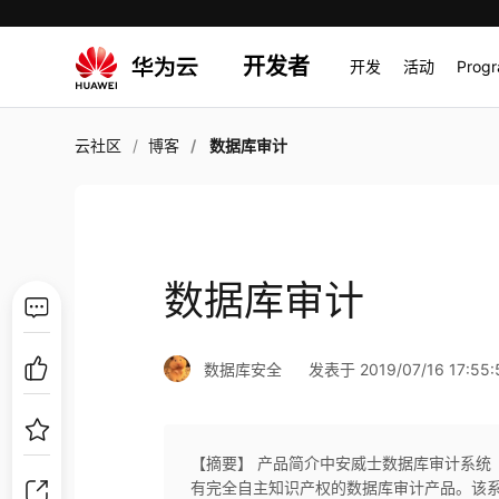
开发者
开发
活动
Prog
云社区
博客
数据库审计
数据库审计
数据库安全
发表于 2019/07/16 17:55:
【摘要】 产品简介中安威士数据库审计系统
有完全自主知识产权的数据库审计产品。该