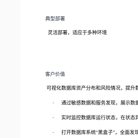
典型部署
灵活部署，适应于多种环境
客户价值
可视化数据库资产分布和风险情况，提升
· 通过敏感数据和服务发现，展示数
· 实时监控数据库运行状态，在状态
· 打开数据库系统“黑盒子”，全面