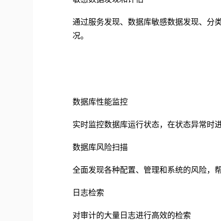
通过服务发现、数据库敏感数据发现、分
况。
数据库性能监控
实时监控数据库运行状态，在状态异常时
数据库风险扫描
全面发现各种配置、管理和系统的风险，
日志检索
对审计的大量日志进行高效的检索