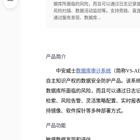
据库所面临的风险，而且可以通过日志记录
风险扫描、数据活动监控等。支持旁路、直连
通过服务发现、数据库...
产品简介
中安威士
数据库审计系统
（简称VS-
自主知识产权的数据安全防护产品。该系
数据库所面临的风险，而且可以通过日志
检索、风险告警、灵活策略配置、实时报
持镜像、软件探针等多种部署方式。
产品功能
敏感数据发现和评估