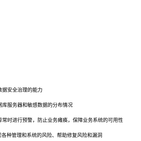
数据安全治理的能力
据库服务器和敏感数据的分布情况
异常时进行预警，防止业务瘫痪，保障业务系统的可用性
发现各种管理和系统的风险、帮助修复风险和漏洞