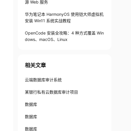
源 Web 服务
华为笔记本 HarmonyOS 使用铠大师虚拟机
安装 Win11 系统实战教程
OpenCode 安装全攻略：4 种方式覆盖 Win
dows、macOS、Linux
相关文章
云端数据库审计系统
某银行私有云数据库审计项目
数据库
数据库
数据库