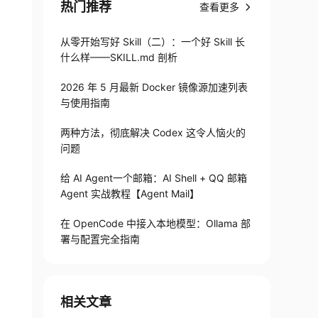
热门推荐
查看更多
从零开始写好 Skill（二）：一个好 Skill 长
什么样——SKILL.md 剖析
2026 年 5 月最新 Docker 镜像源加速列表
与使用指南
两种方法，彻底解决 Codex 这令人恼火的
问题
给 AI Agent一个邮箱：AI Shell + QQ 邮箱
Agent 实战教程【Agent Mail】
在 OpenCode 中接入本地模型：Ollama 部
署与配置完全指南
相关文章