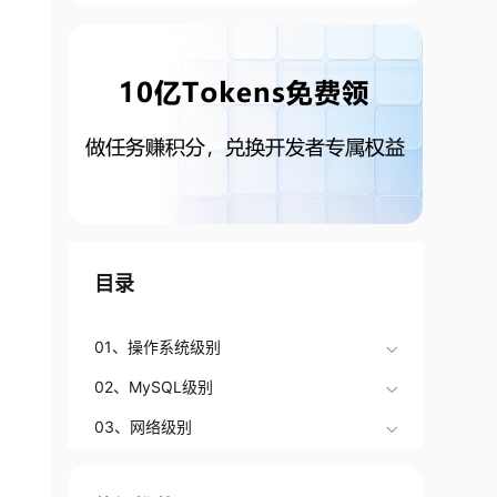
目录
01、操作系统级别
02、MySQL级别
03、网络级别