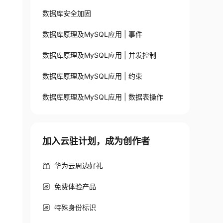
数据库安全加固
数据库原理及MySQL应用 | 事件
数据库原理及MySQL应用 | 并发控制
数据库原理及MySQL应用 | 约束
数据库原理及MySQL应用 | 数据表操作
加入云驻计划，成为创作者
华为云周边好礼
免费体验产品
特殊身份标识