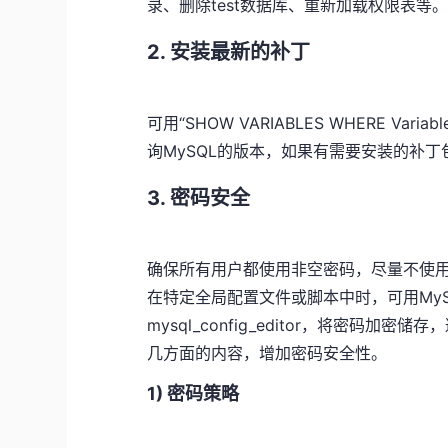
录、删除test数据库、重新加载权限表等
2. 安装最新的补丁
可用“SHOW VARIABLES WHERE Variable_
询MySQL的版本，如果有需要安装的补
3. 密码安全
确保所有用户都使用非空密码，尽量不使
在特定全局配置文件或脚本中时，可用My
mysql_config_editor，将密
几方面的内容，增加密码安全性。
1) 密码策略