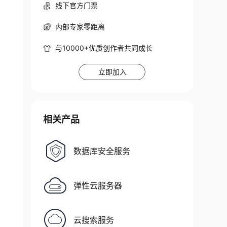
线下官方门票
内部专家零距离
与10000+优质创作者共同成长
立即加入
相关产品
数据库安全服务
弹性云服务器
云搜索服务