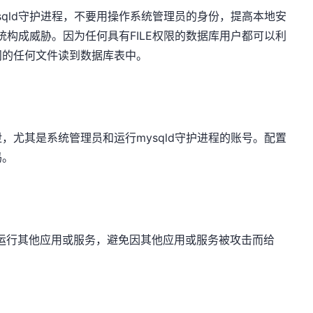
sqld守护进程，不要用操作系统管理员的身份，提高本地安
系统构成威胁。因为任何具有FILE权限的数据库用户都可以利
问的任何文件读到数据库表中。
，尤其是系统管理员和运行mysqld守护进程的账号。配置
码。
来运行其他应用或服务，避免因其他应用或服务被攻击而给