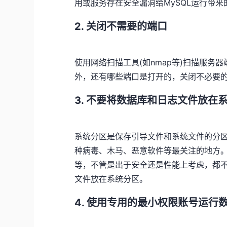
用或服务存在安全漏洞给MySQL运行带
2. 关闭不需要的端口
使用网络扫描工具(如nmap等)扫描服务器
外，还有哪些端口是打开的，关闭不必要
3. 不要将数据库和日志文件放在
系统分区是保存引导文件和系统文件的分
种病毒、木马、恶意软件等最关注的地方。例如Win
等，不管是出于安全还是性能上考虑，都不
文件放在系统分区。
4. 使用专用的最小权限账号运行数