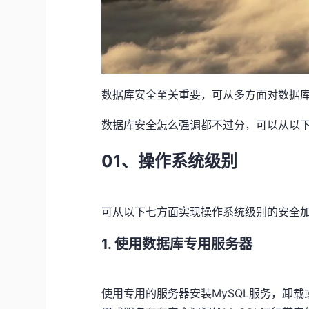
数据库安全至关重要，可从多方面对数据
数据库安全怎么强调都不过分，可以从以
01、操作系统级别
可从以下七方面实现操作系统级别的安全
1. 使用数据库专用服务器
使用专用的服务器安装MySQL服务，卸