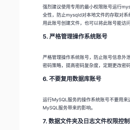
强烈建议使用专用的最小权限账号运行my
全性，防止mysqld对本地文件的存取对
用此账号创建文件，也可以将此账号能访
5. 严格管理操作系统账号
严格管理操作系统账号，防止账号信息外泄
密码策略，提高密码复杂度，定期更改密
6. 不要复用数据库账号
运行MySQL服务的操作系统账号不要用
MySQL服务带来的影响。
7. 数据文件夹及日志文件权限控制