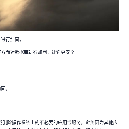
库进行加固。
下方面对数据库进行加固，让它更安全。
加固。
载或删除操作系统上的不必要的应用或服务，避免因为其他应