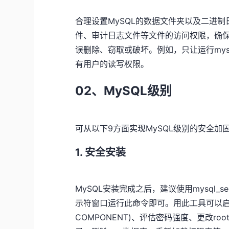
合理设置MySQL的数据文件夹以及二进
件、审计日志文件等文件的访问权限，确
误删除、窃取或破坏。例如，只让运行my
有用户的读写权限。
02、MySQL级别
可从以下9方面实现MySQL级别的安全加
1. 安全安装
MySQL安装完成之后，建议使用mysql_sec
示符窗口运行此命令即可。用此工具可以启用验证
COMPONENT)、评估密码强度、更改r