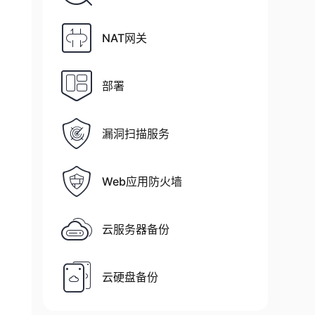
NAT网关
部署
漏洞扫描服务
Web应用防火墙
云服务器备份
云硬盘备份