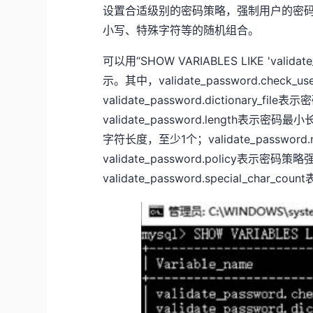
设置合适级别的密码策略，强制用户的密
小写、特殊字符等的随机组合。
可以用“SHOW VARIABLES LIKE 'val
示。其中，validate_password.chec
validate_password.dictionar
validate_password.length表示密码最小
字符长度，至少1个；validate_password
validate_password.policy表示
validate_password.special_char