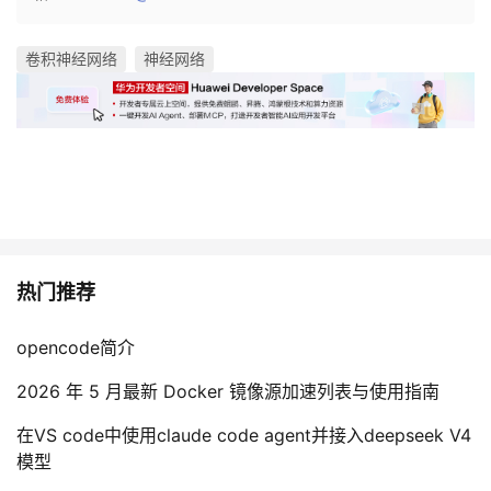
卷积神经网络
神经网络
热门推荐
opencode简介
2026 年 5 月最新 Docker 镜像源加速列表与使用指南
在VS code中使用claude code agent并接入deepseek V4
模型