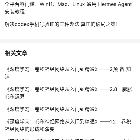
全平台零门槛：Win11、Mac、Linux 通用 Hermes Agent
安装教程
解决codex手机号验证的三种办法,真正的破局之策！
相关文章
《深度学习：卷积神经网络从入门到精通》——2预 备 知
识
《深度学习：卷积神经网络从入门到精通》——2.8 膨胀
卷积运算
《深度学习：卷积神经网络从入门到精通》
《深度学习：卷积神经网络从入门到精通》——1.2 卷积
神经网络的形成和演变