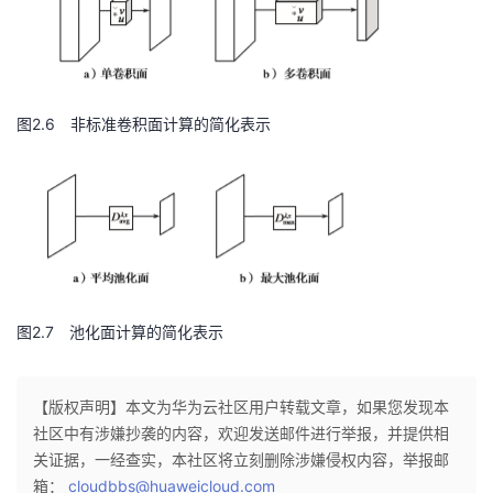
图2.6 非标准卷积面计算的简化表示
图2.7 池化面计算的简化表示
【版权声明】本文为华为云社区用户转载文章，如果您发现本
社区中有涉嫌抄袭的内容，欢迎发送邮件进行举报，并提供相
关证据，一经查实，本社区将立刻删除涉嫌侵权内容，举报邮
箱：
cloudbbs@huaweicloud.com