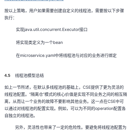
按以上策略，用户如果需要创建自定义的线程池，需要按以下步骤
执行：
实现java.util.concurrent.Executor接口
将实现类定义为一个bean
在microservice.yaml中将线程池与对应的业务进行绑定
线程池模型总结
4.5
如上一节所述，在默认多线程池的基础上，CSE提供了更为灵活的
线程池配置。“隔离仓”模式的核心价值是实现不同业务之间的相互隔
离，从而让一个业务的故障不要影响其他业务。这一点在CSE中可
以通过对线程池的配置实现。例如，可以为不同的operation配置各
自独立的线程池。
另外，灵活性也带来了一定的危险性。要避免将线程池配置为