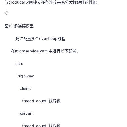
与producer之间建立多条连接来充分发挥硬件的性能。
图13 多连接模型
允许配置多个eventloop线程
在microservice.yaml中进行以下配置：
cse:
highway:
client:
thread-count: 线程数
server:
thread-count: 线程数