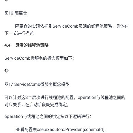
图16 隔离仓
隔离仓的实现依托到ServiceComb灵活的线程池策略，具体在
下一节进行描述。
4.4
灵活的线程池策略
ServiceComb微服务的概念模型如下：
图17 ServiceComb微服务概念模型
可以针对这3个层次进行线程池的配置，operation与线程池之间的
对应关系，在启动阶段既完成绑定。
operation与线程池之间的绑定按以下逻辑进行：
查看配置项cse.executors.Provider.[schemaId].