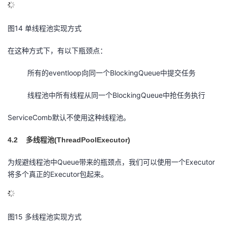
图14 单线程池实现方式
在这种方式下，有以下瓶颈点：
所有的eventloop向同一个BlockingQueue中提交任务
线程池中所有线程从同一个BlockingQueue中抢任务执行
ServiceComb默认不使用这种线程池。
4.2
(ThreadPoolExecutor)
多线程池
为规避线程池中Queue带来的瓶颈点，我们可以使用一个Executor
将多个真正的Executor包起来。
图15 多线程池实现方式