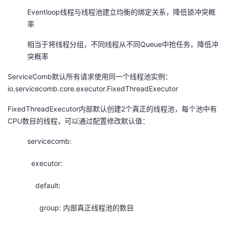
Eventloop线程与线程池建立均衡的绑定关系，降低锁冲突概
率
相当于将线程分组，不同线程从不同Queue中抢任务，降低冲
突概率
ServiceComb默认所有请求使用同一个线程池实例：
io.servicecomb.core.executor.FixedThreadExecutor
FixedThreadExecutor内部默认创建2个真正的线程池，每个池中有
CPU数目的线程，可以通过配置修改默认值：
servicecomb:
executor:
default:
group: 内部真正线程池的数目