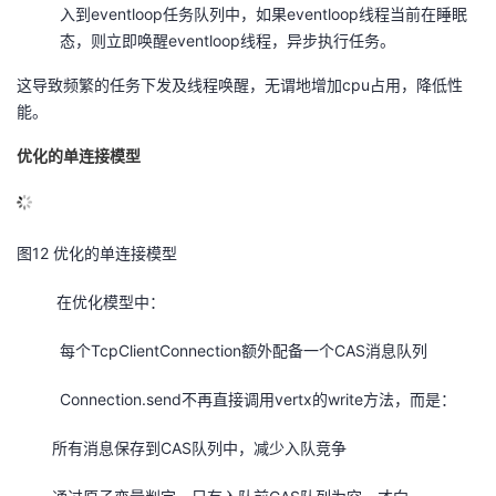
入到eventloop任务队列中，如果eventloop线程当前在睡眠
态，则立即唤醒eventloop线程，异步执行任务。
这导致频繁的任务下发及线程唤醒，无谓地增加cpu占用，降低性
能。
优化的单连接模型
12
图
优化的单连接模型
在优化模型中：
每个TcpClientConnection额外配备一个CAS消息队列
Connection.send不再直接调用vertx的write方法，而是：
所有消息保存到CAS队列中，减少入队竞争