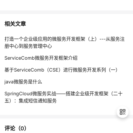
相关文章
打造一个企业级应用的微服务开发框架（上）---从服务注
册中心到服务管理中心
ServiceComb微服务开发框架介绍
基于ServiceComb（CSE）进行微服务开发系列（一）
java微服务是什么
SpringCloud微服务实战——搭建企业级开发框架（二十
五）：集成短信通知服务
评论（
0
）