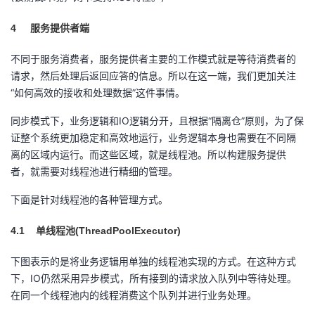
4
服务提供者端
不同于服务消费者，服务提供者主要的工作模式就是等待消费者的
请求，然后处理后返回应答的信息。所以在这一端，我们更加关注
“如何高效的接收和处理数据”这件事情。
同步模式下，业务逻辑和IO逻辑分开，且根据“隔离仓”原则，为了保
证整个系统更加稳定和高效地运行，业务逻辑本身也需要在不同隔
离的区域内运行。而这些区域，就是线程池。所以构建服务提供
者，就需要对线程池进行精细的管理。
下面是针对线程池的各种管理方式。
4.1
(ThreadPoolExecutor)
单线程池
下图表示的是将业务逻辑用单独的线程池实现的方式。在这种方式
下，IO仍然采用异步模式，所有接到的请求放入队列中等待处理。
在同一个线程池内的线程消费这个队列并进行业务处理。