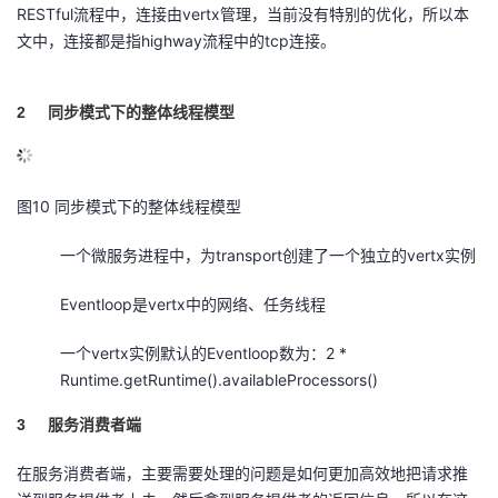
RESTful流程中，连接由vertx管理，当前没有特别的优化，所以本
文中，连接都是指highway流程中的tcp连接。
2
同步模式下的整体线程模型
10
图
同步模式下的整体线程模型
一个微服务进程中，为transport创建了一个独立的vertx实例
Eventloop是vertx中的网络、任务线程
一个vertx实例默认的Eventloop数为：2 *
Runtime.getRuntime().availableProcessors()
3
服务消费者端
在服务消费者端，主要需要处理的问题是如何更加高效地把请求推