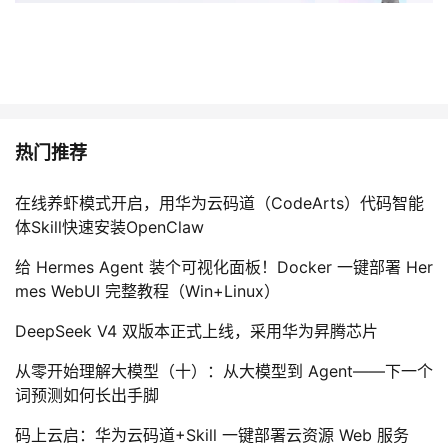
热门推荐
在线养虾模式开启，用华为云码道（CodeArts）代码智能
体Skill快速安装OpenClaw
给 Hermes Agent 装个可视化面板！Docker 一键部署 Her
mes WebUI 完整教程（Win+Linux）
DeepSeek V4 双版本正式上线，采用华为昇腾芯片
从零开始理解大模型（十）：从大模型到 Agent——下一个
词预测如何长出手脚
码上云启：华为云码道+Skill 一键部署云资源 Web 服务