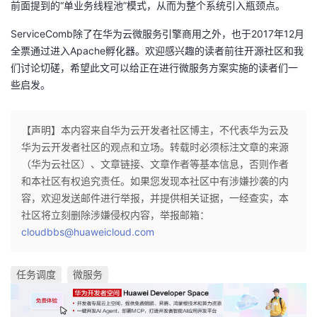
前面提到的“单业务线程池”模式，从而为整个系统引入瓶颈点。
ServiceComb除了在华为云微服务引擎商用之外，也于2017年12月
全票通过进入Apache孵化器。欢迎感兴趣的读者前往开源社区和我
们讨论切磋，希望此文可以给正在进行微服务方案实施的读者们一
些启发。
【声明】本内容来自华为云开发者社区博主，不代表华为云及
华为云开发者社区的观点和立场。转载时必须标注文章的来源
（华为云社区）、文章链接、文章作者等基本信息，否则作者
和本社区有权追究责任。如果您发现本社区中有涉嫌抄袭的内
容，欢迎发送邮件进行举报，并提供相关证据，一经查实，本
社区将立刻删除涉嫌侵权内容，举报邮箱：
cloudbbs@huaweicloud.com
任务调度
微服务