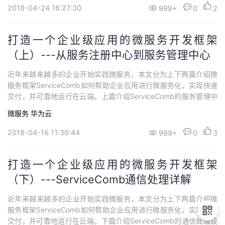
种接入分布式环境的方式，它使原有应用不与任何框架，平台或者
2018-04-24 16:27:30
999+
0
2
服务绑定。对业务代码0侵...
打造一个企业级应用的微服务开发框架
（上）---从服务注册中心到服务管理中心
近年来越来越多的企业开始实践微服务，本文分为上下两篇介绍微
服务框架ServiceComb如何帮助企业应用进行微服务化，实现快速
交付，并可靠地运行在云端。上篇介绍ServiceComb的服务管理中
心设计。
微服务
华为云
2018-04-16 11:30:44
999+
0
3
打造一个企业级应用的微服务开发框架
（下）---ServiceComb通信处理详解
近年来越来越多的企业开始实践微服务，本文分为上下两篇介绍微
服务框架ServiceComb如何帮助企业应用进行微服务化，实现快速
交付，并可靠地运行在云端。下篇介绍ServiceComb的通信处理设