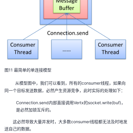
11
图
最简单的单连接模型
consumer
从模型图中，我们可以看到，所有的
线程，如果向
同一个目标发送数据，必然产生资源竞争，此时实际的处理如下：
Connection.send内部直接调用Vertx的socket.write(buf)，
是必然加锁互斥的。
这必然导致大量并发时，大多数consumer线程都无法及时地发
送自己的数据。