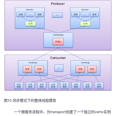
10
图
同步模式下的整体线程模型
一个微服务进程中，为transport创建了一个独立的vertx实例