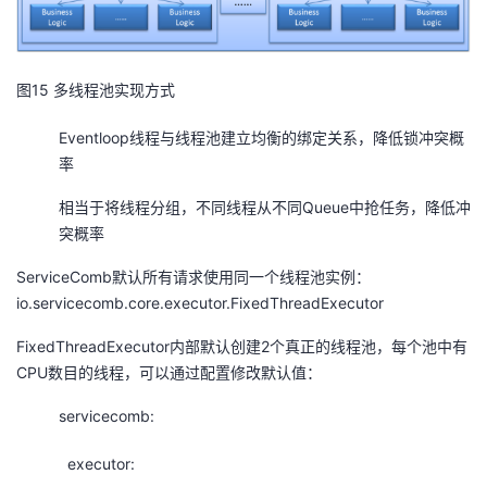
图15 多线程池实现方式
Eventloop线程与线程池建立均衡的绑定关系，降低锁冲突概
率
相当于将线程分组，不同线程从不同Queue中抢任务，降低冲
突概率
ServiceComb默认所有请求使用同一个线程池实例：
io.servicecomb.core.executor.FixedThreadExecutor
FixedThreadExecutor内部默认创建2个真正的线程池，每个池中有
CPU数目的线程，可以通过配置修改默认值：
servicecomb:
executor: