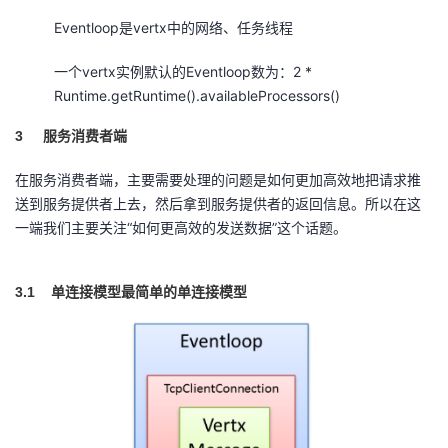
Eventloop是vertx中的网络、任务线程
一个vertx实例默认的Eventloop数为：2 *
Runtime.getRuntime().availableProcessors()
3
服务消费者端
在服务消费者端，主要需要处理的问题是如何更加高效地把请求推
送到服务提供者上去，然后拿到服务提供者的返回信息。所以在这
一端我们主要关注“如何更高效的发送数据”这个话题。
3.1
单连接模型
最简单的单连接模型