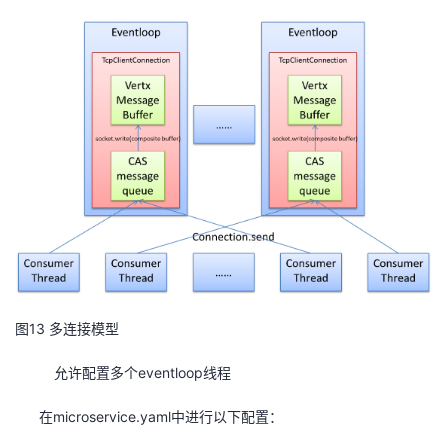
图13 多连接模型
允许配置多个eventloop线程
在microservice.yaml中进行以下配置：