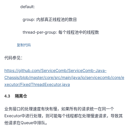
default:
group: 内部真正线程池的数目
thread-per-group: 每个线程池中的线程数
复制代码
代码参见：
https://github.com/ServiceComb/ServiceComb-Java-
Chassis/blob/master/core/src/main/java/io/servicecomb/core/e
xecutor/FixedThreadExecutor.java
4.3
隔离仓
业务接口的处理速度有快有慢，如果所有的请求统一在同一个
Executor中进行处理，则可能每个线程都在处理慢速请求，导致其
他请求在Queue中排队。