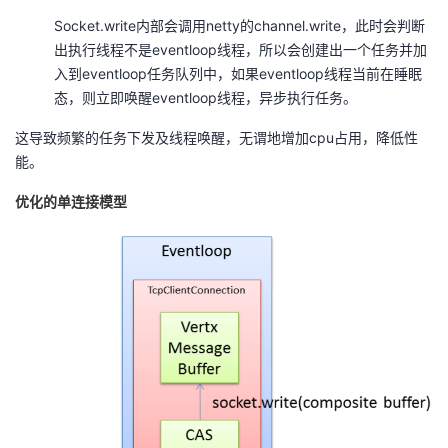
Socket.write内部会调用netty的channel.write，此时会判断
出执行线程不是eventloop线程，所以会创建出一个任务并加
入到eventloop任务队列中，如果eventloop线程当前在睡眠
态，则立即唤醒eventloop线程，异步执行任务。
这导致频繁的任务下发及线程唤醒，无谓地增加cpu占用，降低性
能。
优化的单连接模型