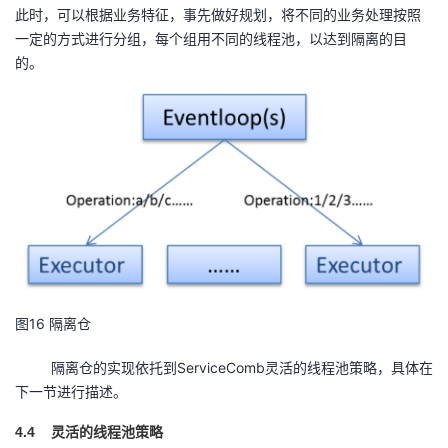
此时，可以根据业务特征，事先做好规划，将不同的业务处理按照
一定的方式进行分组，每个组用不同的线程池，以达到隔离的目
的。
图16 隔离仓
隔离仓的实现依托到ServiceComb灵活的线程池策略，具体在
下一节进行描述。
4.4
灵活的线程池策略