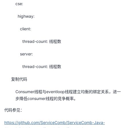
cse:
highway:
client:
thread-count: 线程数
server:
thread-count: 线程数
复制代码
Consumer线程与eventloop线程建立均衡的绑定关系，进一
步降低consumer线程的竞争概率。
代码参见：
https://github.com/ServiceComb/ServiceComb-Java-