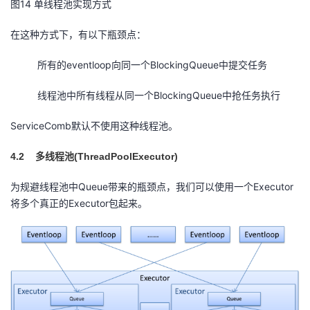
图14 单线程池实现方式
在这种方式下，有以下瓶颈点：
所有的eventloop向同一个BlockingQueue中提交任务
线程池中所有线程从同一个BlockingQueue中抢任务执行
ServiceComb默认不使用这种线程池。
4.2
(ThreadPoolExecutor)
多线程池
为规避线程池中Queue带来的瓶颈点，我们可以使用一个Executor
将多个真正的Executor包起来。