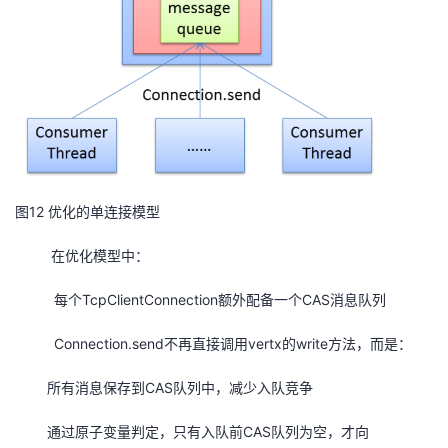
12
图
优化的单连接模型
在优化模型中：
每个TcpClientConnection额外配备一个CAS消息队列
Connection.send不再直接调用vertx的write方法，而是：
所有消息保存到CAS队列中，减少入队竞争
通过原子变量判定，只有入队前CAS队列为空，才向