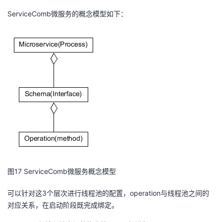
ServiceComb微服务的概念模型如下：
图17 ServiceComb微服务概念模型
可以针对这3个层次进行线程池的配置，operation与线程池之间的
对应关系，在启动阶段既完成绑定。