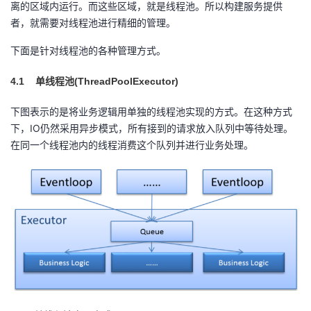
离的区域内运行。而这些区域，就是线程池。所以构建服务提供
者，就需要对线程池进行精细的管理。
下面是针对线程池的各种管理方式。
4.1
(ThreadPoolExecutor)
单线程池
下图表示的是将业务逻辑用单独的线程池实现的方式。在这种方式
下，IO仍然采用异步模式，所有接到的请求放入队列中等待处理。
在同一个线程池内的线程消费这个队列并进行业务处理。