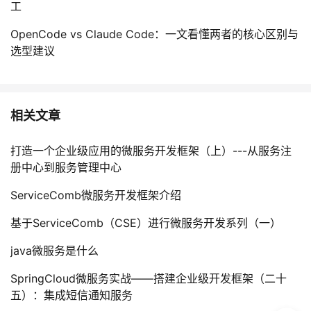
工
OpenCode vs Claude Code：一文看懂两者的核心区别与
选型建议
相关文章
打造一个企业级应用的微服务开发框架（上）---从服务注
册中心到服务管理中心
ServiceComb微服务开发框架介绍
基于ServiceComb（CSE）进行微服务开发系列（一）
java微服务是什么
SpringCloud微服务实战——搭建企业级开发框架（二十
五）：集成短信通知服务