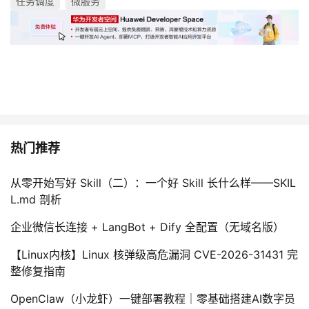
任务调度
微服务
热门推荐
从零开始写好 Skill（二）：一个好 Skill 长什么样——SKIL
L.md 剖析
企业微信长连接 + LangBot + Dify 全配置（无域名版）
【Linux内核】Linux 核弹级高危漏洞 CVE-2026-31431 完
整修复指南
OpenClaw（小龙虾）一键部署教程｜零基础搭建AI数字员