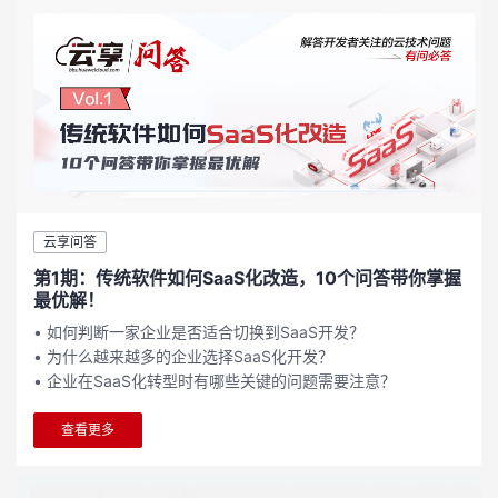
云享问答
第1期：传统软件如何SaaS化改造，10个问答带你掌握
最优解！
• 如何判断一家企业是否适合切换到SaaS开发？
• 为什么越来越多的企业选择SaaS化开发？
• 企业在SaaS化转型时有哪些关键的问题需要注意？
查看更多