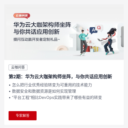
云咖问答
第2期：华为云大咖架构师坐阵，与你共话应用创新
• 怎么把行业优秀经验转变为可重用的技术能力
• 数据安全和数据资源是如何实现管理
• “平台工程”相比DevOps实践带来了哪些有益的转变
专家解答