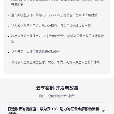
开源时刻
盘古大模型加持，华为云开天aPaaS加速使能千行百业应用创新
华为云以客户为中心，能力为核心，与伙伴共建红火云生态
应用现代化产业峰会2023 | 应用现代化，成就高质量增长的现代化企
业
华为云盘古大模型高峰论坛成功举办
以开放安全底座赋能全球开发者，华为云构筑云原生安全防护体系
云享案例·开发者故事
物联云仓解锁物流新“速度”
打造数智物流底座，华为云DTSE助力物联云仓解锁物流新
“速度”