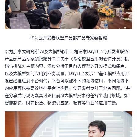
华为云开发者联盟产品部产品专家裴锦耀
华为加拿大研究所 AI及大模型软件工程专家Dayi Lin与开发者联盟
产品部产品专家裴锦耀分享了关于《基础模型应用的软件开发：机
遇与挑战》主题内容，深度分析了目前大模型的开发模式和痛点，
以及大模型如何应用到业务场景。Dayi Lin表示：“基础模型应用开
发已经推进到平台时代，平台可以被不同的领域使用，不同领域下
的应用可以被高效地在平台上构建，使开发者专注于业务问题。”并
在分享后与现场嘉宾讨论目前AI大模型技术的在各个热门领域，如
智能制造、财商税法、物流供应链、教育等行业的应用前景。