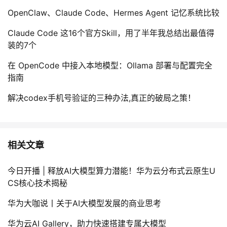
OpenClaw、Claude Code、Hermes Agent 记忆系统比较
Claude Code 这16个官方Skill，用了半年我总结出最值得
装的7个
在 OpenCode 中接入本地模型：Ollama 部署与配置完全
指南
解决codex手机号验证的三种办法,真正的破局之策！
相关文章
今日开播 | 释放AI大模型算力潜能！华为云分布式云原生U
CS核心技术揭秘
华为大咖说丨关于AI大模型发展的商业思考
华为云AI Gallery，助力快速搭建专属大模型