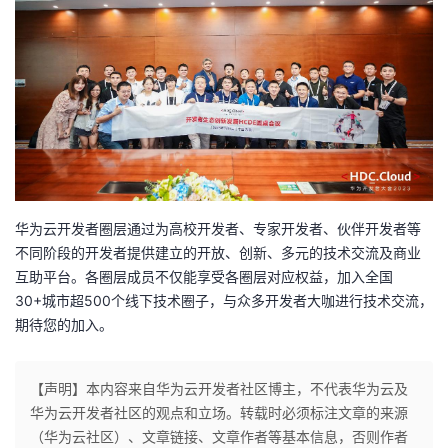
华为云开发者圈层通过为高校开发者、专家开发者、伙伴开发者等
不同阶段的开发者提供建立的开放、创新、多元的技术交流及商业
互助平台。各圈层成员不仅能享受各圈层对应权益，加入全国
30+城市超500个线下技术圈子，与众多开发者大咖进行技术交流，
期待您的加入。
【声明】本内容来自华为云开发者社区博主，不代表华为云及
华为云开发者社区的观点和立场。转载时必须标注文章的来源
（华为云社区）、文章链接、文章作者等基本信息，否则作者