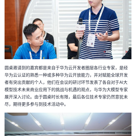
圆桌邀请到的嘉宾都是来自于华为云开发者圈层各行业专家，是经
华为云认证的熟悉一种或多种华为云开放能力，并对赋能全球开发
者有突出贡献的个人，他们在会议的研讨环节发表了各自对于AI大
模型技术未来商业应用下的挑战与机遇的观点，与华为大模型专家
展开深入讨论。由于圆桌时长有限，最后各位技术专家仍然意犹未
尽，期待更多参与到技术活动中。