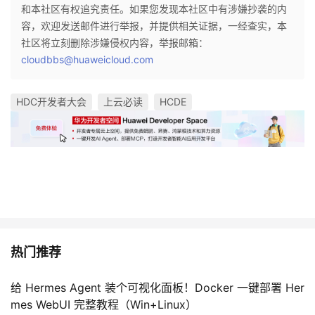
和本社区有权追究责任。如果您发现本社区中有涉嫌抄袭的内
容，欢迎发送邮件进行举报，并提供相关证据，一经查实，本
社区将立刻删除涉嫌侵权内容，举报邮箱：
cloudbbs@huaweicloud.com
HDC开发者大会
上云必读
HCDE
热门推荐
给 Hermes Agent 装个可视化面板！Docker 一键部署 Her
mes WebUI 完整教程（Win+Linux）