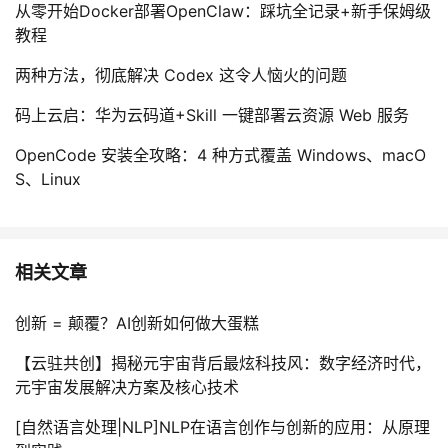
从零开始Docker部署OpenClaw：踩坑全记录+新手保姆级
教程
两种方法，彻底解决 Codex 这令人恼火的问题
码上云启：华为云码道+Skill 一键部署云资源 Web 服务
OpenCode 安装全攻略：4 种方式覆盖 Windows、macO
S、Linux
相关文章
创新 = 颠覆？AI创新如何做大蛋糕
【云驻共创】揭秘元宇宙背后最炫科技风：数字经济时代，
元宇宙发展解决方案及核心技术
[自然语言处理|NLP]NLP在语言创作与创新的应用：从原理