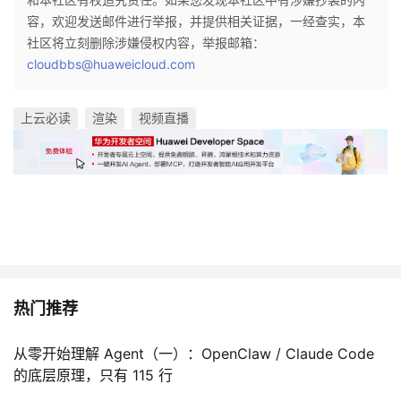
容，欢迎发送邮件进行举报，并提供相关证据，一经查实，本
社区将立刻删除涉嫌侵权内容，举报邮箱：
cloudbbs@huaweicloud.com
上云必读
渲染
视频直播
热门推荐
从零开始理解 Agent（一）：OpenClaw / Claude Code
的底层原理，只有 115 行